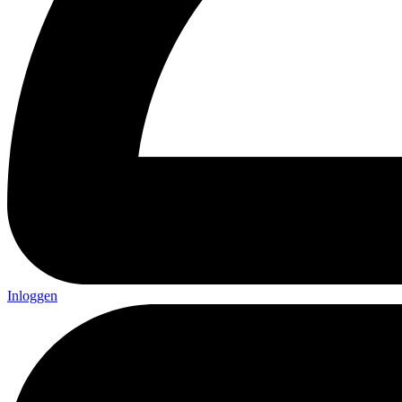
Inloggen