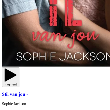
fragment
Stil van jou -
Sophie Jackson