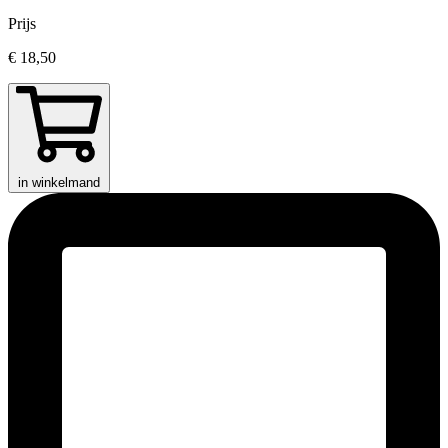
Prijs
€ 18,50
in winkelmand