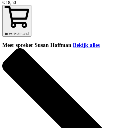
€ 18,50
in winkelmand
Meer spreker Susan Hoffman
Bekijk alles