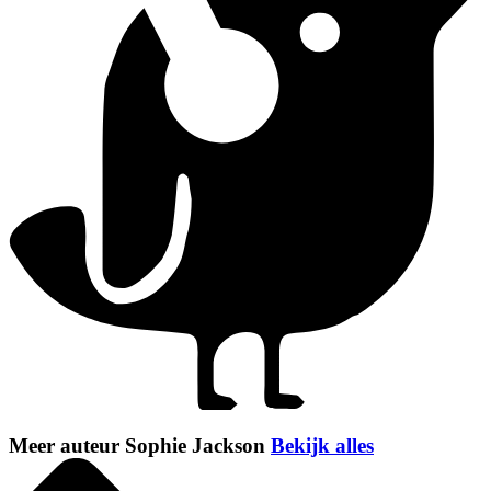
Meer auteur Sophie Jackson
Bekijk alles