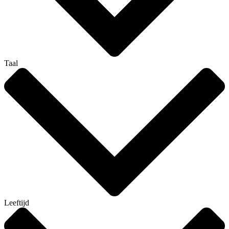
Taal
Leeftijd