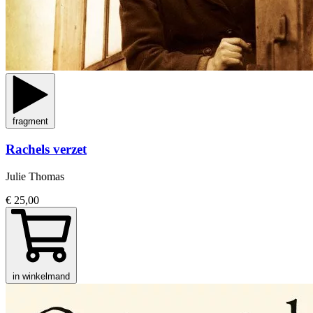
fragment
Rachels verzet
Julie Thomas
€ 25,00
in winkelmand