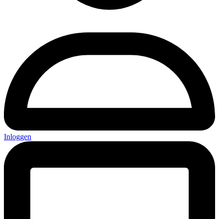
Inloggen