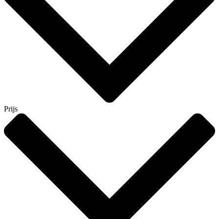
Prijs