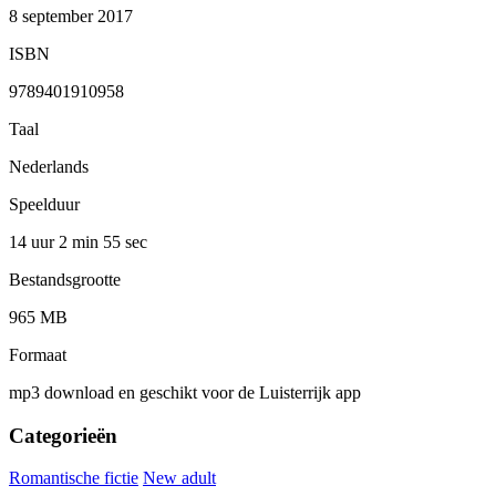
8 september 2017
ISBN
9789401910958
Taal
Nederlands
Speelduur
14 uur 2 min
55 sec
Bestandsgrootte
965 MB
Formaat
mp3 download en geschikt voor de Luisterrijk app
Categorieën
Romantische fictie
New adult