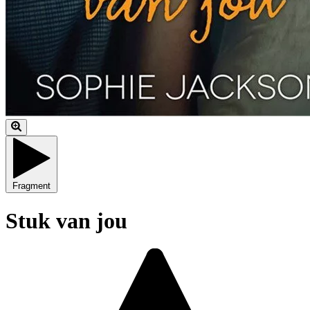
Fragment
Stuk van jou