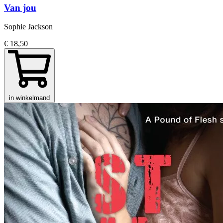
Van jou
Sophie Jackson
€ 18,50
in winkelmand