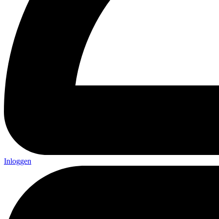
Inloggen