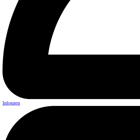
Inloggen