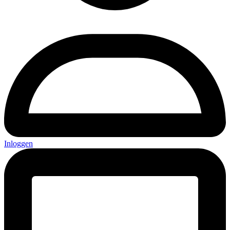
Inloggen