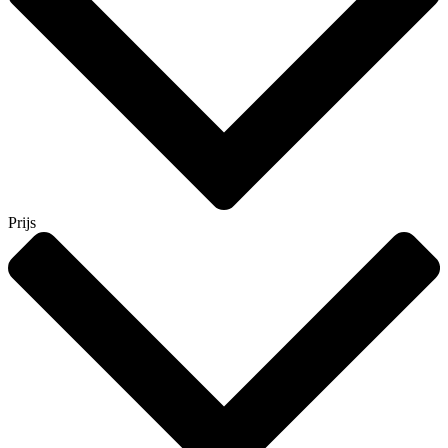
Prijs