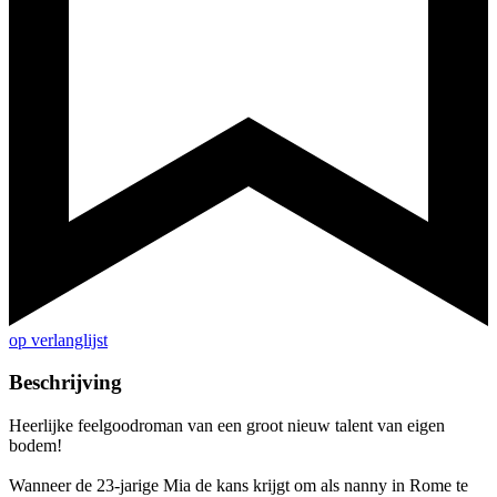
op verlanglijst
Beschrijving
Heerlijke feelgoodroman van een groot nieuw talent van eigen
bodem!
Wanneer de 23-jarige Mia de kans krijgt om als nanny in Rome te