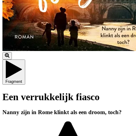
Fragment
Een verrukkelijk fiasco
Nanny zijn in Rome klinkt als een droom, toch?