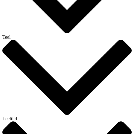
Taal
Leeftijd