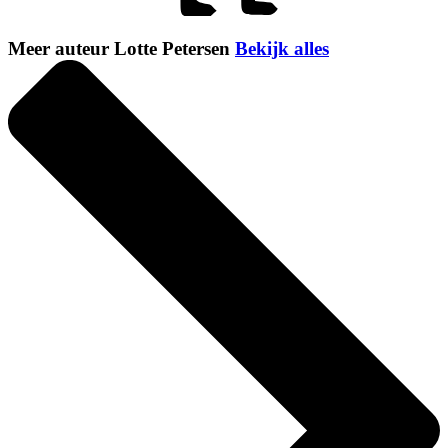
Meer auteur Lotte Petersen
Bekijk alles