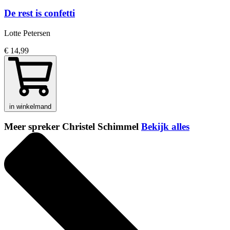
De rest is confetti
Lotte Petersen
€ 14,99
in winkelmand
Meer spreker Christel Schimmel
Bekijk alles