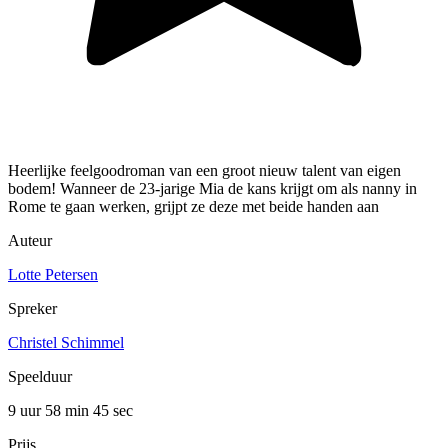
Heerlijke feelgoodroman van een groot nieuw talent van eigen
bodem! Wanneer de 23-jarige Mia de kans krijgt om als nanny in
Rome te gaan werken, grijpt ze deze met beide handen aan
Auteur
Lotte Petersen
Spreker
Christel Schimmel
Speelduur
9 uur 58 min
45 sec
Prijs