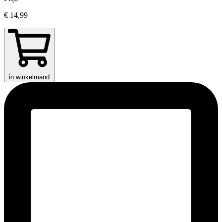
€ 14,99
in winkelmand