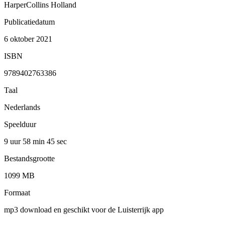
HarperCollins Holland
Publicatiedatum
6 oktober 2021
ISBN
9789402763386
Taal
Nederlands
Speelduur
9 uur 58 min
45 sec
Bestandsgrootte
1099 MB
Formaat
mp3 download en geschikt voor de Luisterrijk app