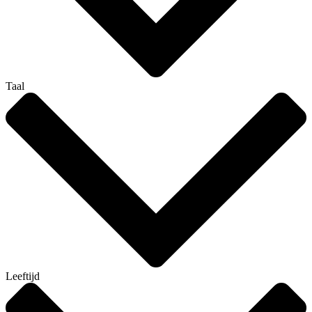
Taal
Leeftijd