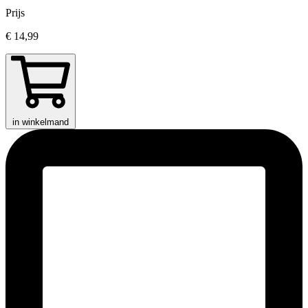
Prijs
€ 14,99
in winkelmand