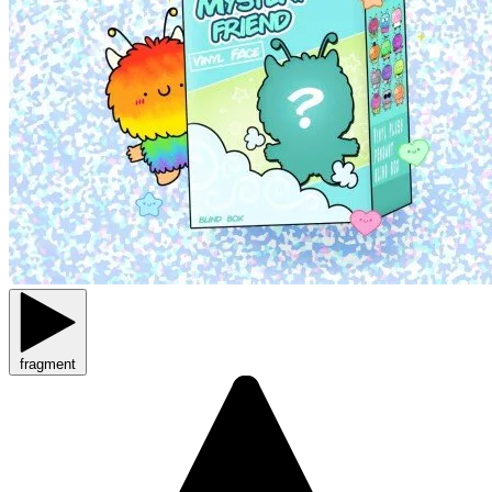
fragment