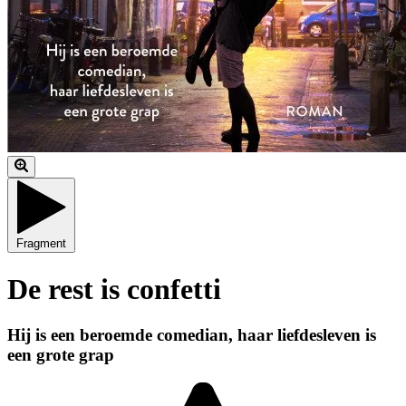
Fragment
De rest is confetti
Hij is een beroemde comedian, haar liefdesleven is
een grote grap