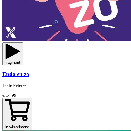
fragment
Endo en zo
Lotte Petersen
€ 14,99
in winkelmand