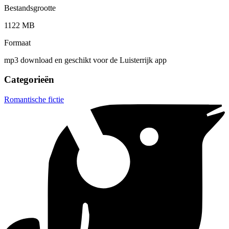
Bestandsgrootte
1122 MB
Formaat
mp3 download en geschikt voor de Luisterrijk app
Categorieën
Romantische fictie