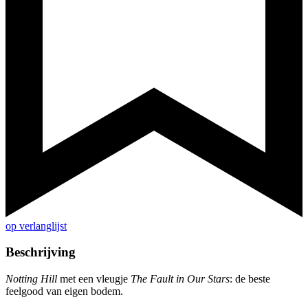
op verlanglijst
Beschrijving
Notting Hill
met een vleugje
The Fault in Our Stars
: de beste
feelgood van eigen bodem.