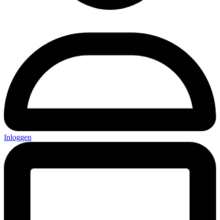
Inloggen