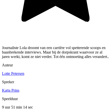
Journaliste Lola droomt van een carrière vol spetterende scoops en
baanbrekende interviews. Maar bij de dorpskrant waarvoor ze al
jaren werkt, komt ze niet verder. Tot één ontmoeting alles verandert..
Auteur
Lotte Petersen
Spreker
Katja Prins
Speelduur
9 uur 51 min
14 sec