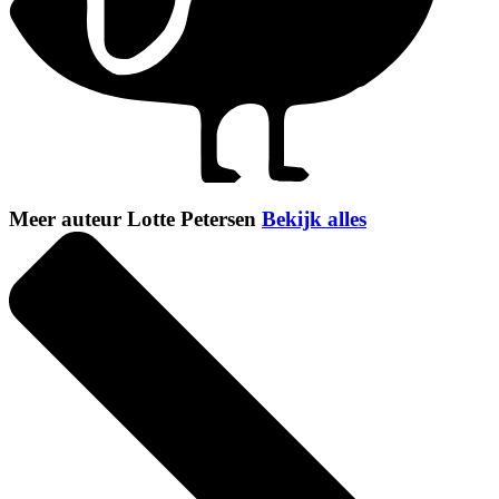
Meer auteur Lotte Petersen
Bekijk alles