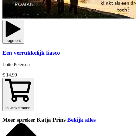
fragment
Een verrukkelijk fiasco
Lotte Petersen
€ 14,99
in winkelmand
Meer spreker Katja Prins
Bekijk alles