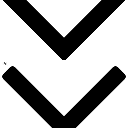
Prijs