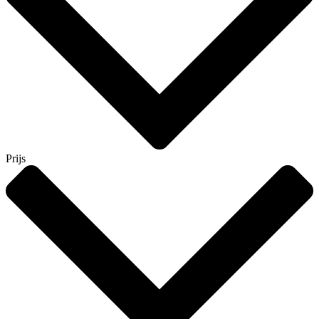
Prijs