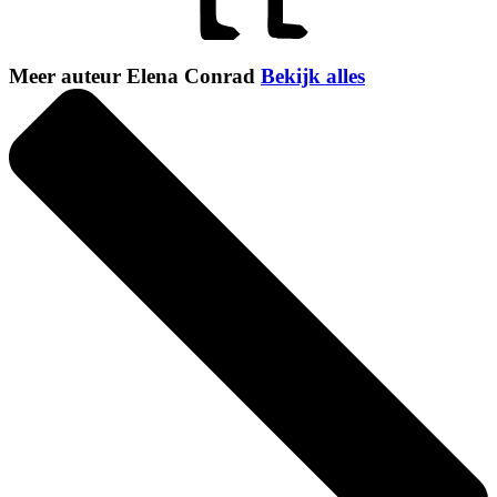
Meer auteur Elena Conrad
Bekijk alles