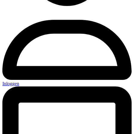
Inloggen