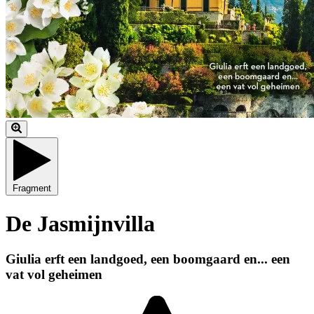
Fragment
De Jasmijnvilla
Giulia erft een landgoed, een boomgaard en... een
vat vol geheimen