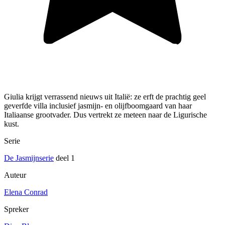
Giulia krijgt verrassend nieuws uit Italië: ze erft de prachtig geel
geverfde villa inclusief jasmijn- en olijfboomgaard van haar
Italiaanse grootvader. Dus vertrekt ze meteen naar de Ligurische
kust.
Serie
De Jasmijnserie
deel 1
Auteur
Elena Conrad
Spreker