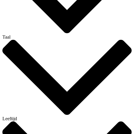
Taal
Leeftijd