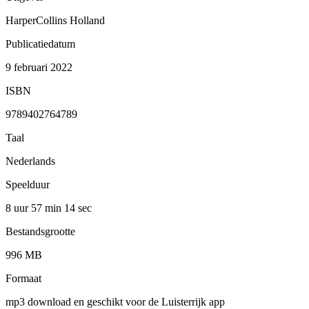
HarperCollins Holland
Publicatiedatum
9 februari 2022
ISBN
9789402764789
Taal
Nederlands
Speelduur
8 uur 57 min
14 sec
Bestandsgrootte
996 MB
Formaat
mp3 download en geschikt voor de Luisterrijk app