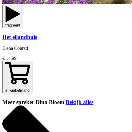
fragment
Het eilandhuis
Elena Conrad
€ 14,99
in winkelmand
Meer spreker Dina Bloem
Bekijk alles