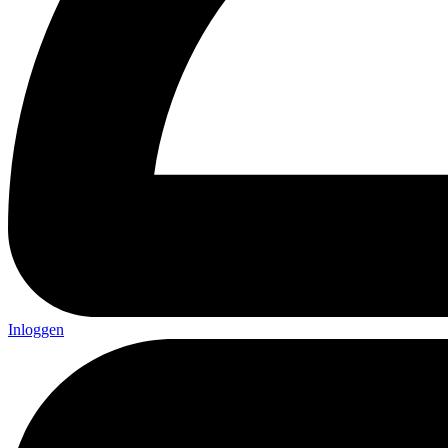
Inloggen