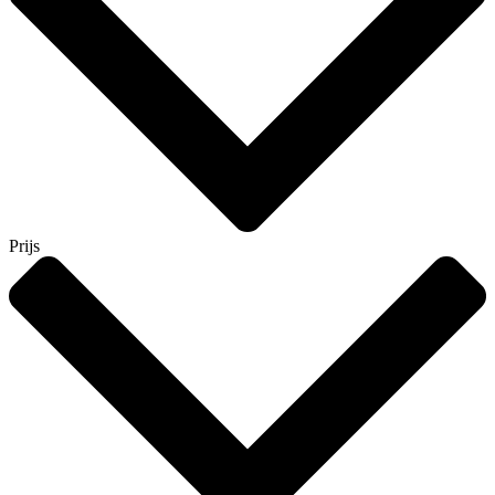
Prijs