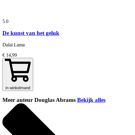
5.0
De kunst van het geluk
Dalai Lama
€ 14,99
in winkelmand
Meer auteur Douglas Abrams
Bekijk alles