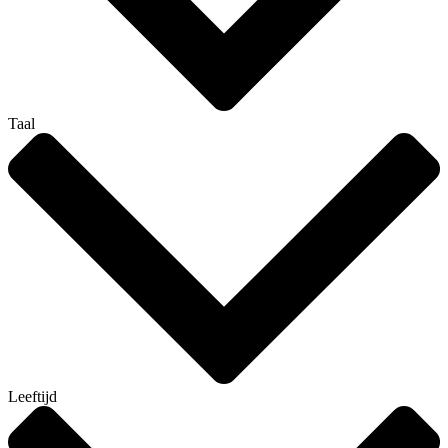
Taal
Leeftijd