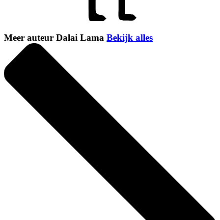
Meer auteur Dalai Lama
Bekijk alles