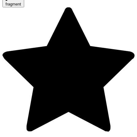
fragment