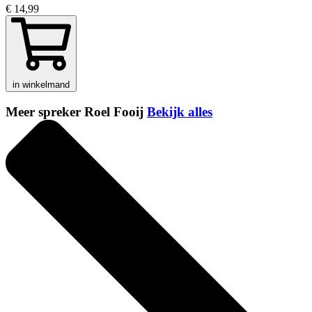
€ 14,99
in winkelmand
Meer spreker Roel Fooij
Bekijk alles