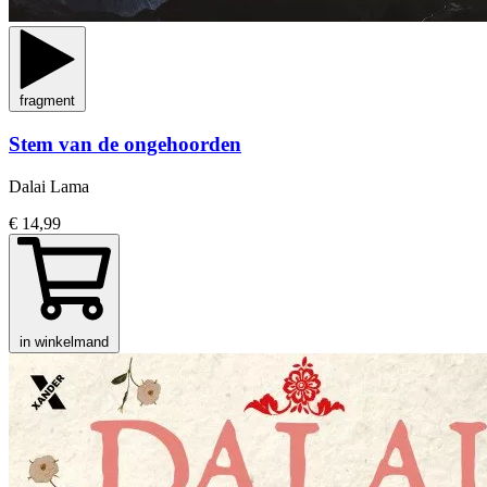
fragment
Stem van de ongehoorden
Dalai Lama
€ 14,99
in winkelmand