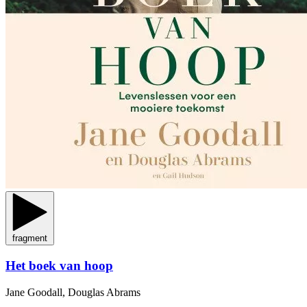
fragment
Het boek van hoop
Jane Goodall, Douglas Abrams