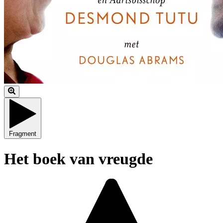
Fragment
Het boek van vreugde