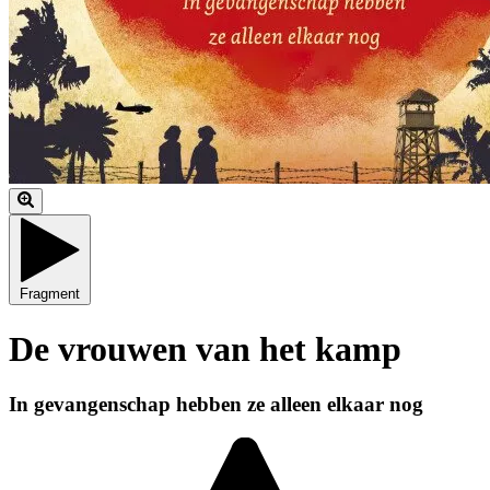
Fragment
De vrouwen van het kamp
In gevangenschap hebben ze alleen elkaar nog