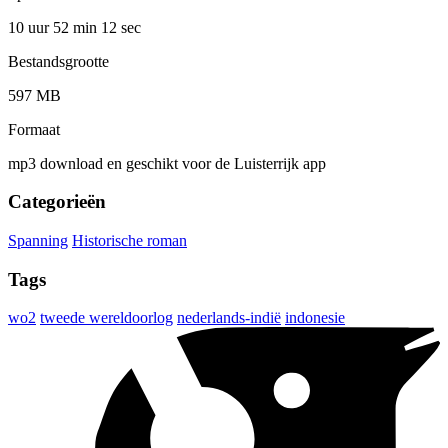
10 uur 52 min
12 sec
Bestandsgrootte
597 MB
Formaat
mp3 download en geschikt voor de Luisterrijk app
Categorieën
Spanning
Historische roman
Tags
wo2
tweede wereldoorlog
nederlands-indië
indonesie