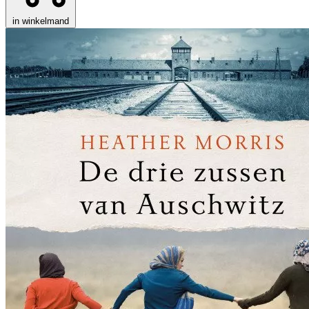
in winkelmand