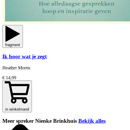
fragment
Ik hoor wat je zegt
Heather Morris
€ 14,99
in winkelmand
Meer spreker Nienke Brinkhuis
Bekijk alles