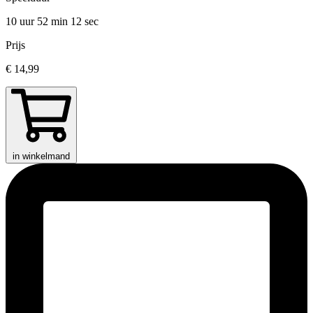
10 uur 52 min
12 sec
Prijs
€ 14,99
in winkelmand