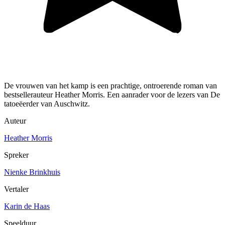
De vrouwen van het kamp is een prachtige, ontroerende roman van
bestsellerauteur Heather Morris. Een aanrader voor de lezers van De
tatoeëerder van Auschwitz.
Auteur
Heather Morris
Spreker
Nienke Brinkhuis
Vertaler
Karin de Haas
Speelduur