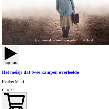
fragment
Het meisje dat twee kampen overleefde
Heather Morris
€ 14,99