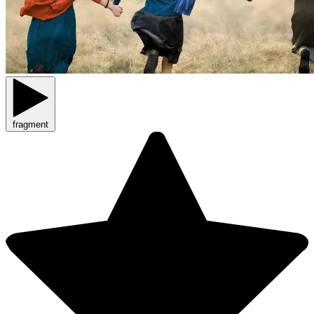
fragment