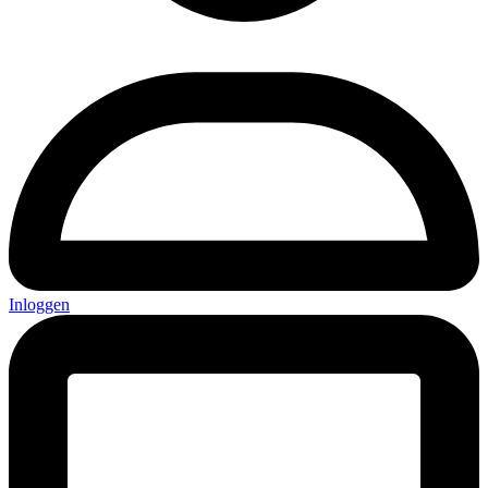
Inloggen