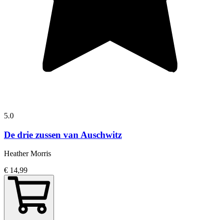
5.0
De drie zussen van Auschwitz
Heather Morris
€ 14,99