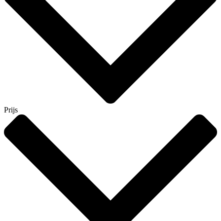
Prijs