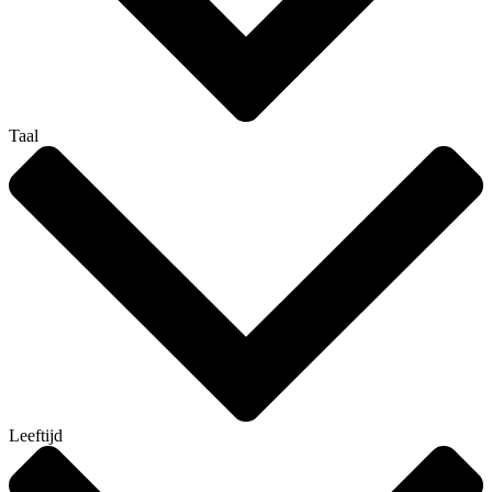
Taal
Leeftijd