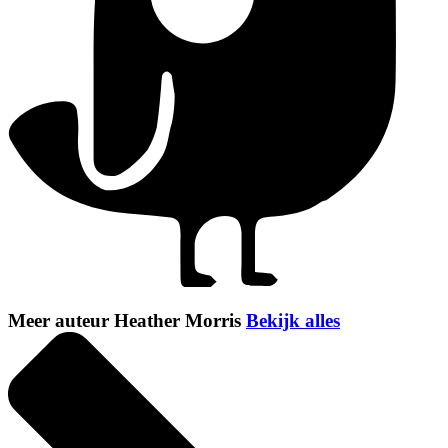
Meer auteur Heather Morris
Bekijk alles