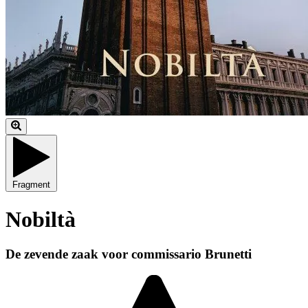
Fragment
Nobiltà
De zevende zaak voor commissario Brunetti