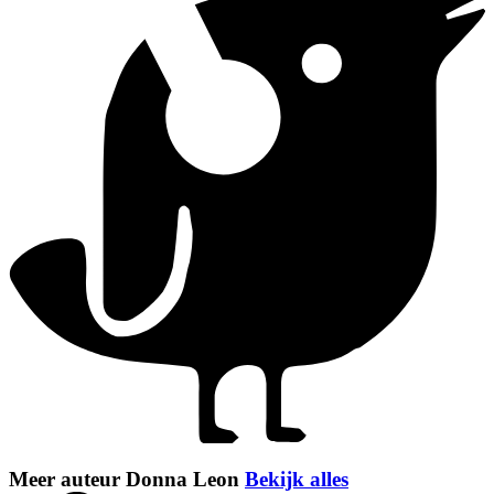
Meer auteur Donna Leon
Bekijk alles