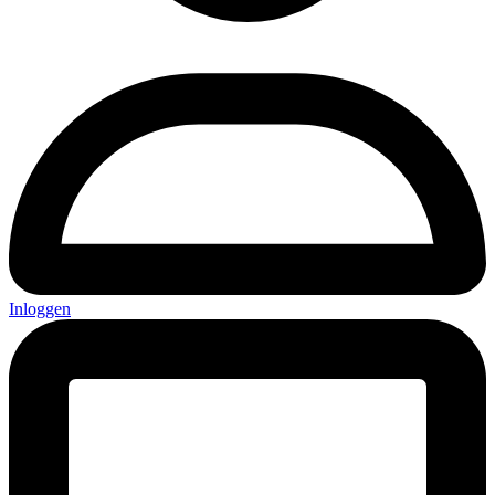
Inloggen