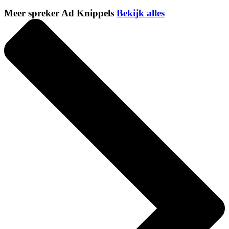
Meer spreker Ad Knippels
Bekijk alles