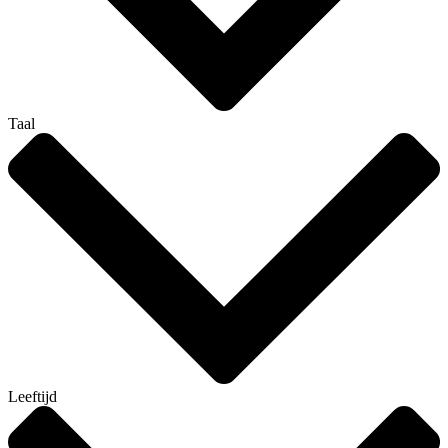
Taal
Leeftijd