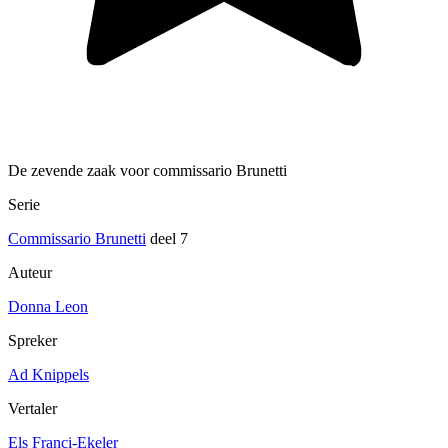
De zevende zaak voor commissario Brunetti
Serie
Commissario Brunetti
deel 7
Auteur
Donna Leon
Spreker
Ad Knippels
Vertaler
Els Franci-Ekeler