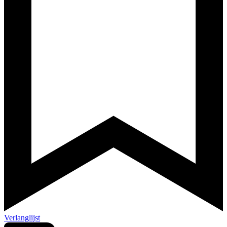
Verlanglijst