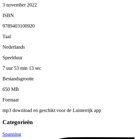
3 november 2022
ISBN
9789403100920
Taal
Nederlands
Speelduur
7 uur 53 min
13 sec
Bestandsgrootte
650 MB
Formaat
mp3 download en geschikt voor de Luisterrijk app
Categorieën
Spanning