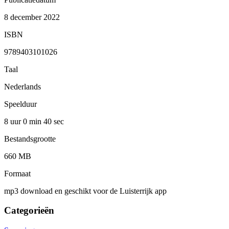
8 december 2022
ISBN
9789403101026
Taal
Nederlands
Speelduur
8 uur 0 min
40 sec
Bestandsgrootte
660 MB
Formaat
mp3 download en geschikt voor de Luisterrijk app
Categorieën