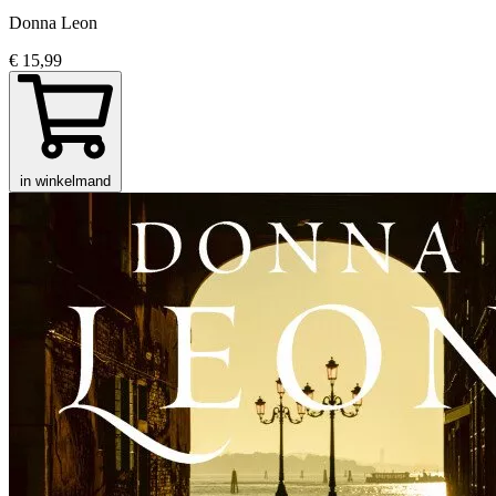
Donna Leon
€ 15,99
in winkelmand