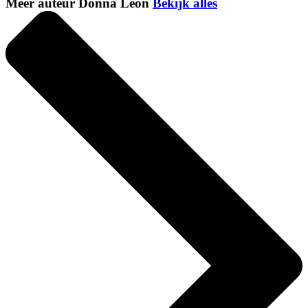
Meer auteur Donna Leon
Bekijk alles