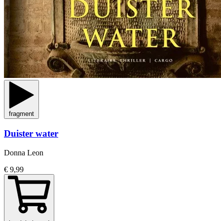
fragment
Duister water
Donna Leon
€ 9,99