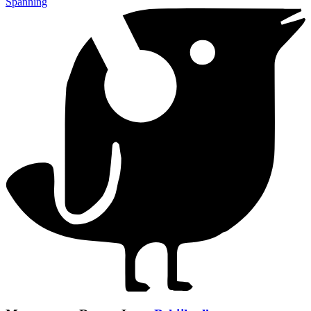
Spanning