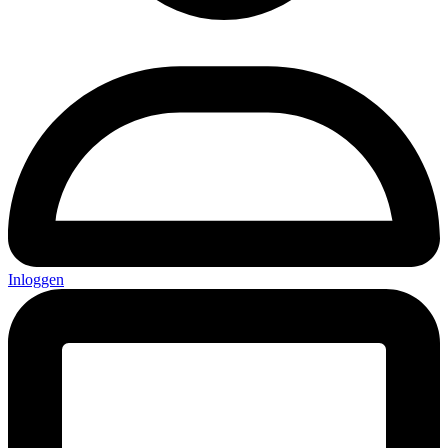
Inloggen