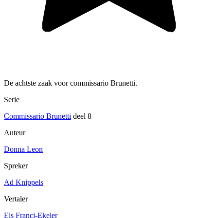
De achtste zaak voor commissario Brunetti.
Serie
Commissario Brunetti
deel 8
Auteur
Donna Leon
Spreker
Ad Knippels
Vertaler
Els Franci-Ekeler