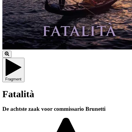
Fragment
Fatalità
De achtste zaak voor commissario Brunetti