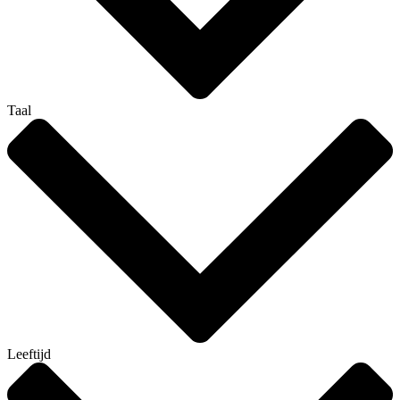
Taal
Leeftijd