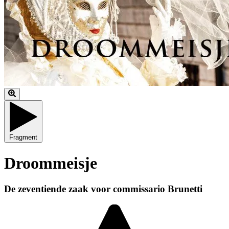
Fragment
Droommeisje
De zeventiende zaak voor commissario Brunetti