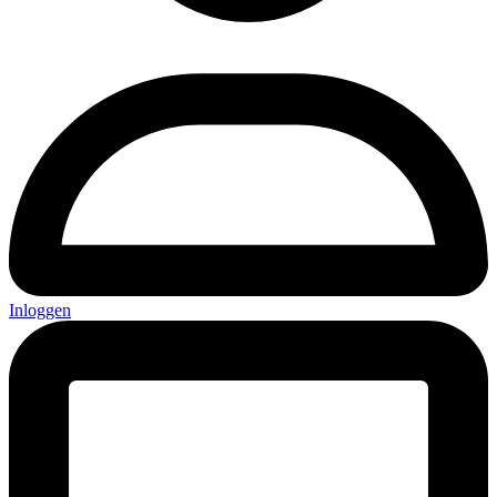
Inloggen