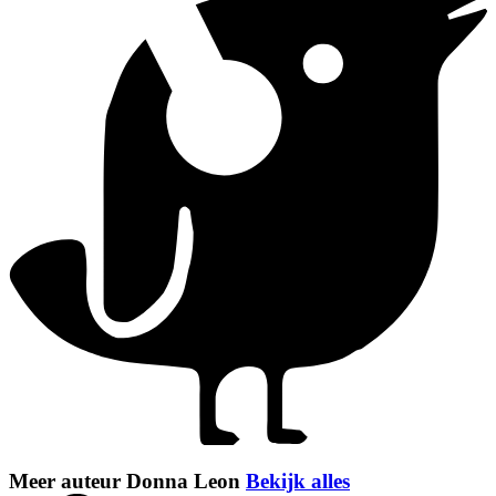
Meer auteur Donna Leon
Bekijk alles