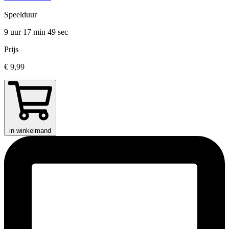
Speelduur
9 uur 17 min
49 sec
Prijs
€ 9,99
in winkelmand