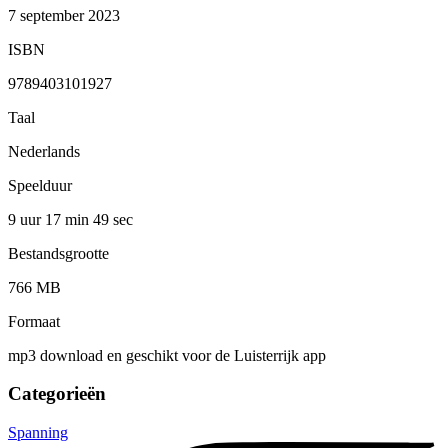
7 september 2023
ISBN
9789403101927
Taal
Nederlands
Speelduur
9 uur 17 min
49 sec
Bestandsgrootte
766 MB
Formaat
mp3 download en geschikt voor de Luisterrijk app
Categorieën
Spanning