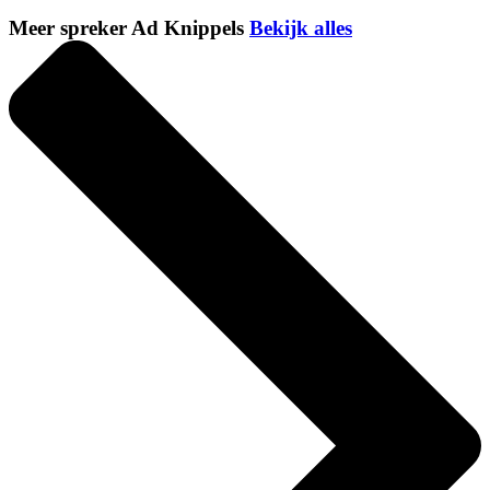
Meer spreker Ad Knippels
Bekijk alles