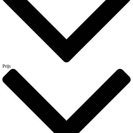
Prijs