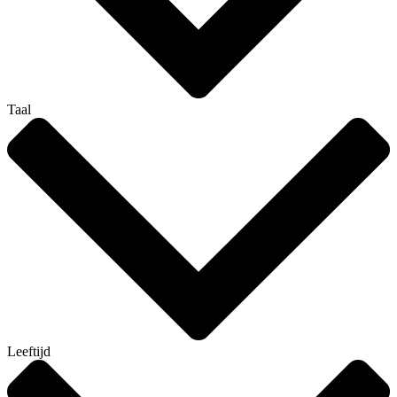
Taal
Leeftijd