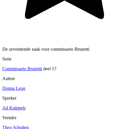
De zeventiende zaak voor commissario Brunetti
Serie
Commissario Brunetti
deel 17
Auteur
Donna Leon
Spreker
Ad Knippels
Vertaler
Theo Scholten