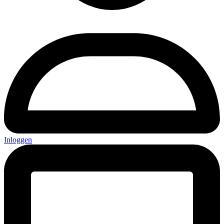
Inloggen