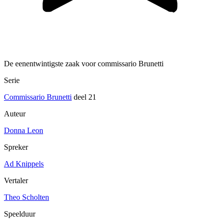
De eenentwintigste zaak voor commissario Brunetti
Serie
Commissario Brunetti
deel 21
Auteur
Donna Leon
Spreker
Ad Knippels
Vertaler
Theo Scholten
Speelduur