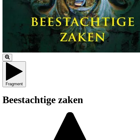
Fragment
Beestachtige zaken