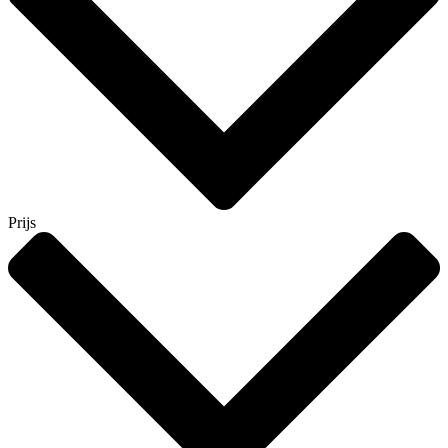
Prijs