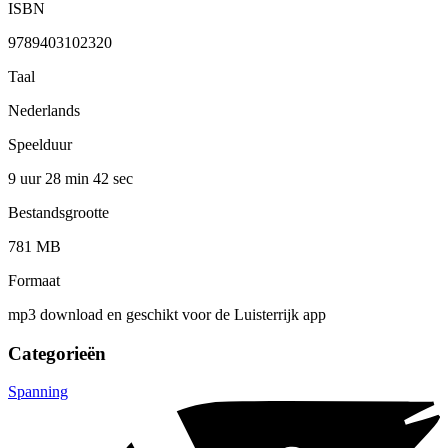
ISBN
9789403102320
Taal
Nederlands
Speelduur
9 uur 28 min
42 sec
Bestandsgrootte
781 MB
Formaat
mp3 download en geschikt voor de Luisterrijk app
Categorieën
Spanning