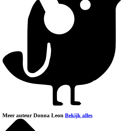
Meer auteur Donna Leon
Bekijk alles