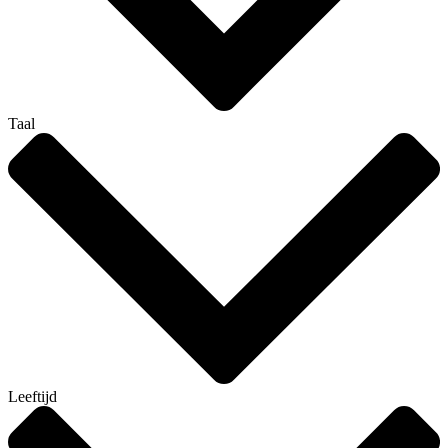
Taal
Leeftijd