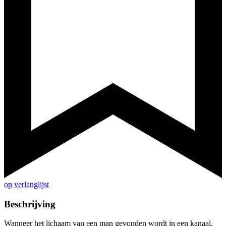
op verlanglijst
Beschrijving
Wanneer het lichaam van een man gevonden wordt in een kanaal,