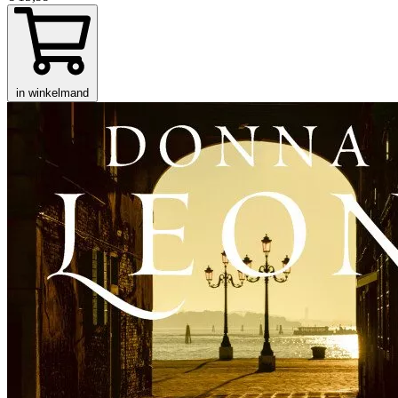
in winkelmand