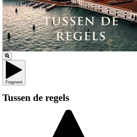
Fragment
Tussen de regels