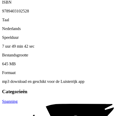
ISBN
9789403102528
Taal
Nederlands
Speelduur
7 uur 49 min
42 sec
Bestandsgrootte
645 MB
Formaat
mp3 download en geschikt voor de Luisterrijk app
Categorieën
Spanning