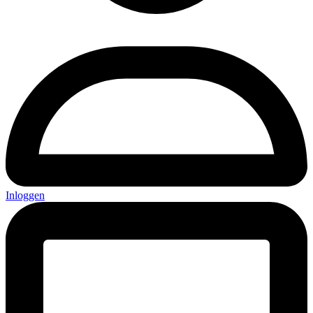
Inloggen