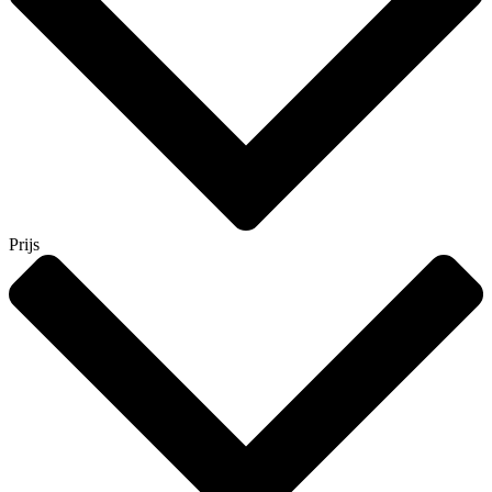
Prijs