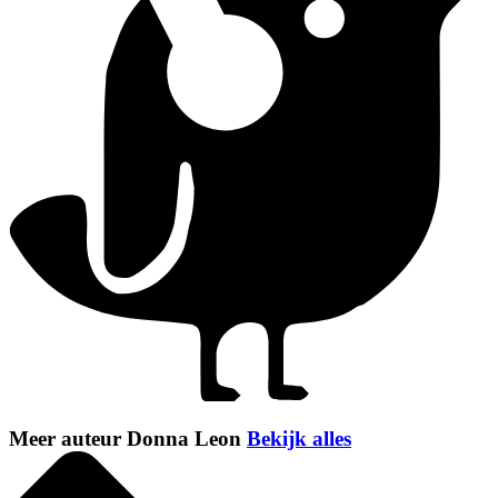
Meer auteur Donna Leon
Bekijk alles