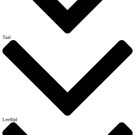
Taal
Leeftijd