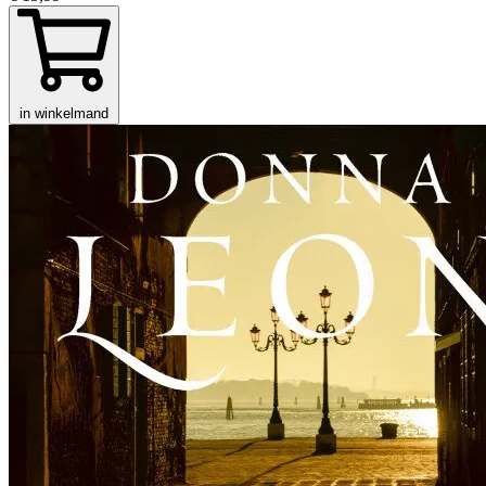
in winkelmand