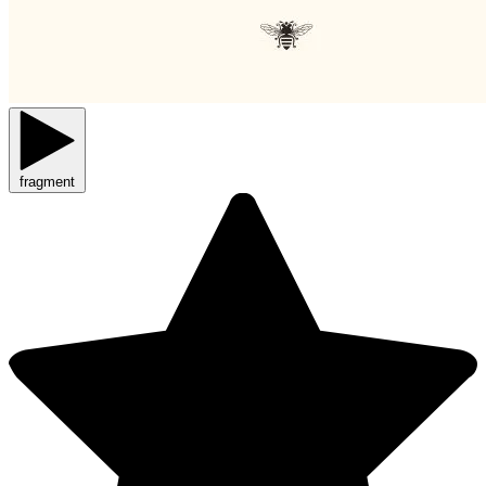
fragment