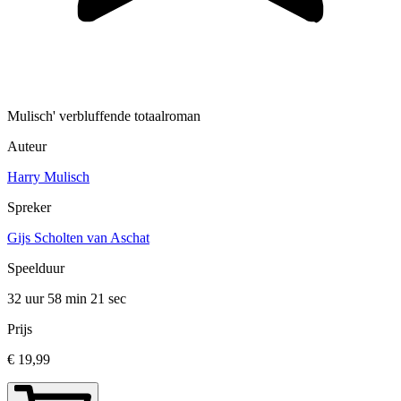
Mulisch' verbluffende totaalroman
Auteur
Harry Mulisch
Spreker
Gijs Scholten van Aschat
Speelduur
32 uur 58 min
21 sec
Prijs
€ 19,99