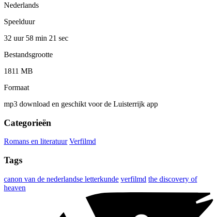
Nederlands
Speelduur
32 uur 58 min
21 sec
Bestandsgrootte
1811 MB
Formaat
mp3 download en geschikt voor de Luisterrijk app
Categorieën
Romans en literatuur
Verfilmd
Tags
canon van de nederlandse letterkunde
verfilmd
the discovery of
heaven