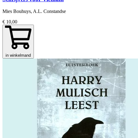
Mies Bouhuys, A.L. Constandse
€ 10,00
in winkelmand