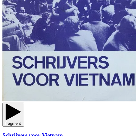
fragment
Schrijvers voor Vietnam