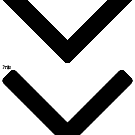
Prijs