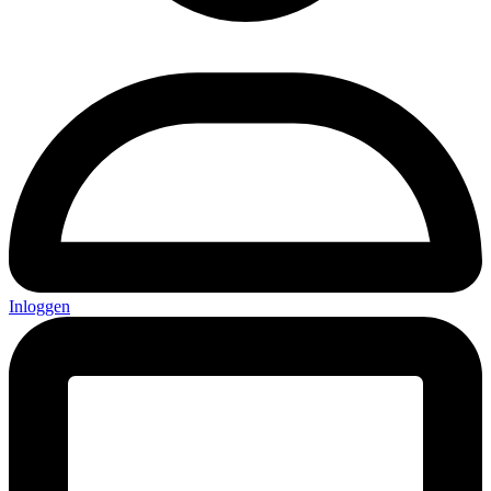
Inloggen