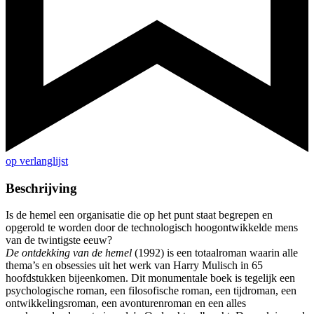
op verlanglijst
Beschrijving
Is de hemel een organisatie die op het punt staat begrepen en
opgerold te worden door de technologisch hoogontwikkelde mens
van de twintigste eeuw?
De ontdekking van de hemel
(1992) is een totaalroman waarin alle
thema’s en obsessies uit het werk van Harry Mulisch in 65
hoofdstukken bijeenkomen. Dit monumentale boek is tegelijk een
psychologische roman, een filosofische roman, een tijdroman, een
ontwikkelingsroman, een avonturenroman en een alles