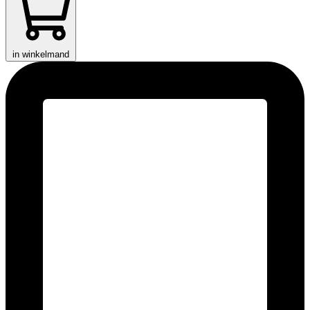
in winkelmand