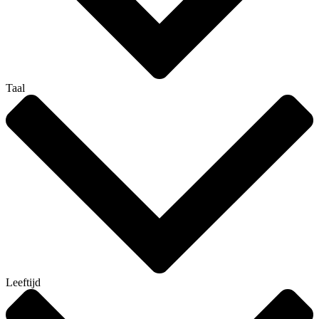
Taal
Leeftijd