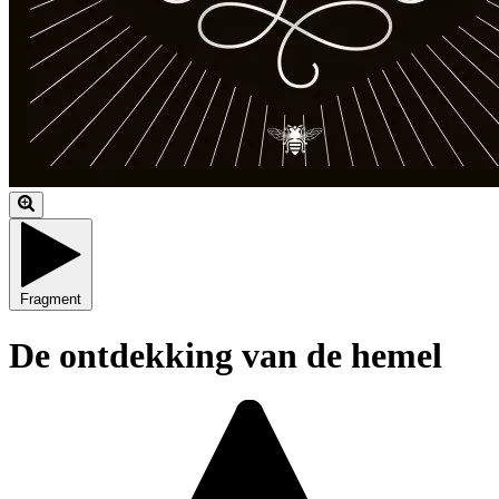
Fragment
De ontdekking van de hemel