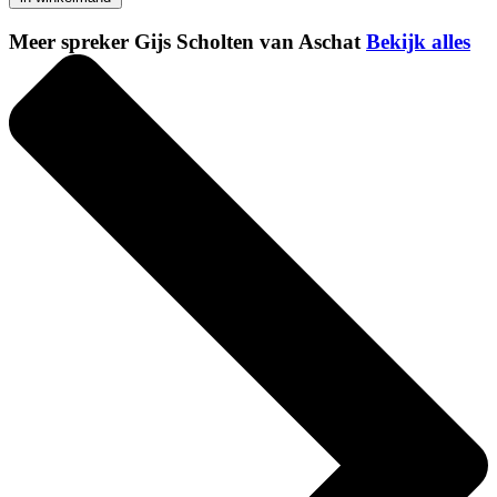
Meer spreker Gijs Scholten van Aschat
Bekijk alles