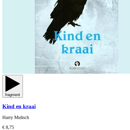
fragment
Kind en kraai
Harry Mulisch
€ 8,75