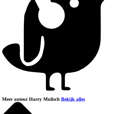
Meer auteur Harry Mulisch
Bekijk alles