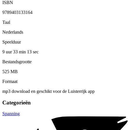
ISBN
9789403133164
Taal
Nederlands
Speelduur
9 uur 33 min
13 sec
Bestandsgrootte
525 MB
Formaat
mp3 download en geschikt voor de Luisterrijk app
Categorieën
Spanning