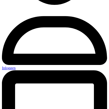
Inloggen