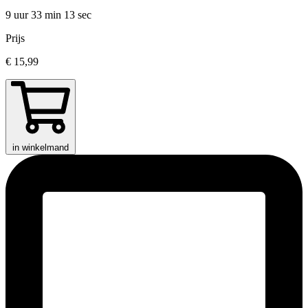
9 uur 33 min
13 sec
Prijs
€ 15,99
in winkelmand