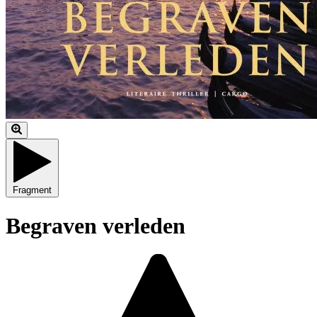
Fragment
Begraven verleden