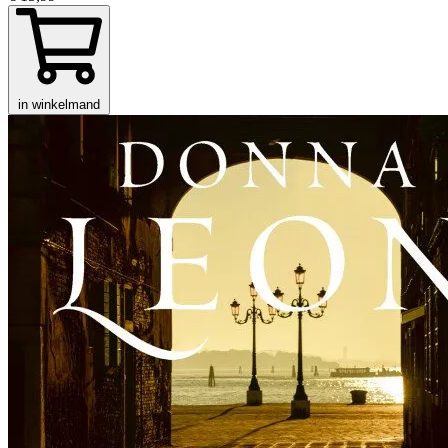
in winkelmand