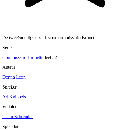
De tweeëndertigste zaak voor commissario Brunetti
Serie
Commissario Brunetti
deel 32
Auteur
Donna Leon
Spreker
Ad Knippels
Vertaler
Lilian Schreuder
Speelduur