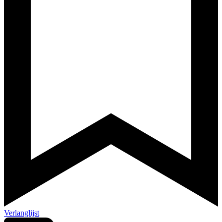
Verlanglijst