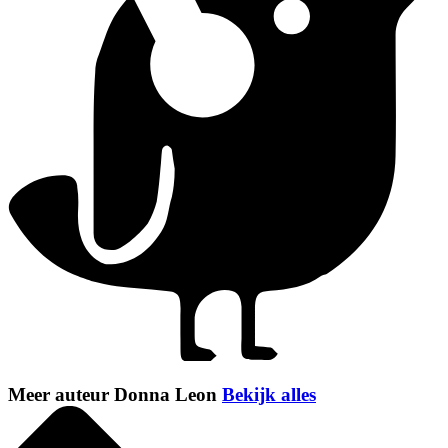
Meer auteur Donna Leon
Bekijk alles