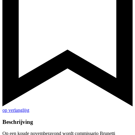
op verlanglijst
Beschrijving
Op een koude novemberavond wordt commissario Brunetti