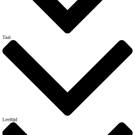
Taal
Leeftijd