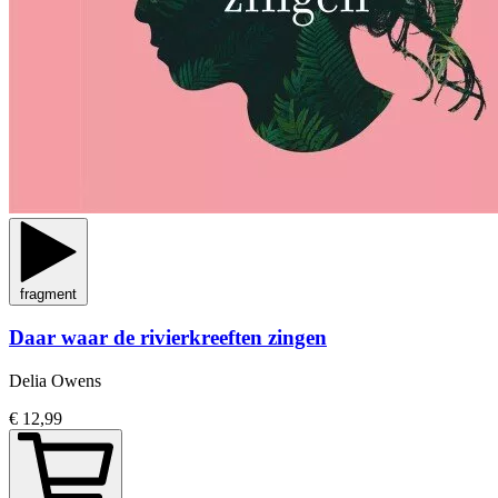
fragment
Daar waar de rivierkreeften zingen
Delia Owens
€ 12,99