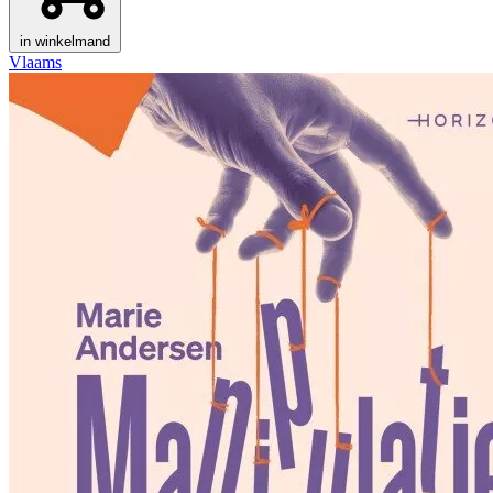
in winkelmand
Vlaams