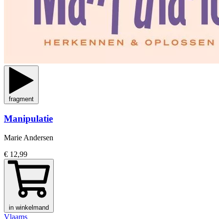
fragment
Manipulatie
Marie Andersen
€ 12,99
in winkelmand
Vlaams