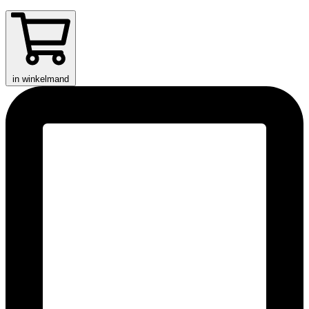
in winkelmand