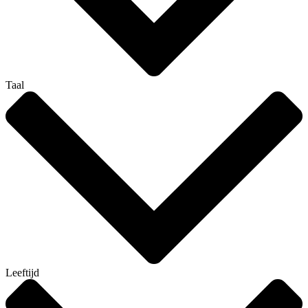
Taal
Leeftijd