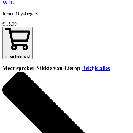
WIL
Jeroen Olyslaegers
€ 15,99
in winkelmand
Meer spreker Nikkie van Lierop
Bekijk alles