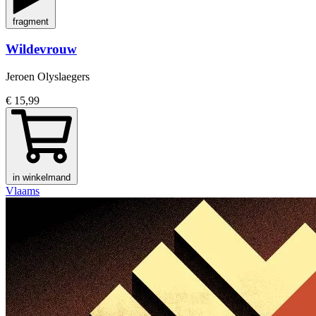
fragment
Wildevrouw
Jeroen Olyslaegers
€ 15,99
in winkelmand
Vlaams