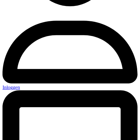
Inloggen