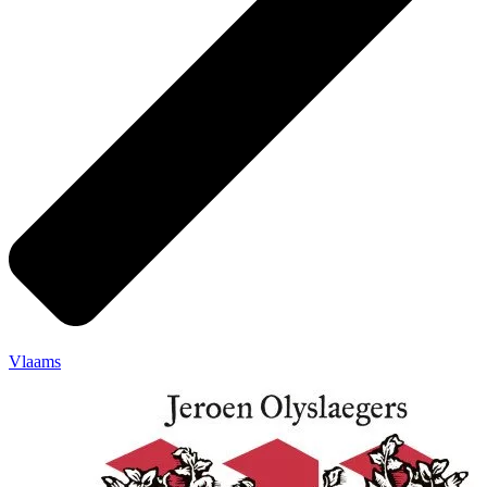
Vlaams