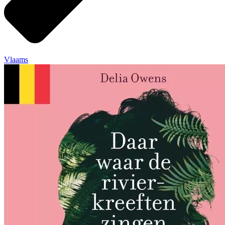
Vlaams