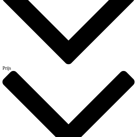
Prijs