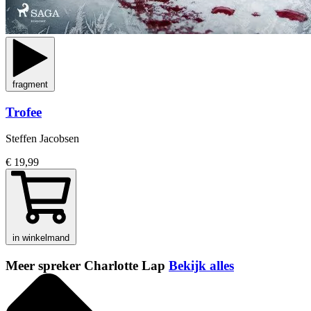
fragment
Trofee
Steffen Jacobsen
€ 19,99
in winkelmand
Meer spreker Charlotte Lap
Bekijk alles