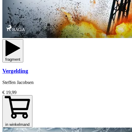
fragment
Vergelding
Steffen Jacobsen
€ 19,99
in winkelmand