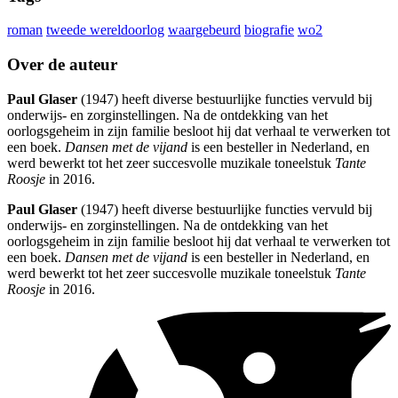
roman
tweede wereldoorlog
waargebeurd
biografie
wo2
Over de auteur
Paul Glaser
(1947) heeft diverse bestuurlijke functies vervuld bij
onderwijs- en zorginstellingen. Na de ontdekking van het
oorlogsgeheim in zijn familie besloot hij dat verhaal te verwerken tot
een boek.
Dansen met de vijand
is een besteller in Nederland, en
werd bewerkt tot het zeer succesvolle muzikale toneelstuk
Tante
Roosje
in 2016.
Paul Glaser
(1947) heeft diverse bestuurlijke functies vervuld bij
onderwijs- en zorginstellingen. Na de ontdekking van het
oorlogsgeheim in zijn familie besloot hij dat verhaal te verwerken tot
een boek.
Dansen met de vijand
is een besteller in Nederland, en
werd bewerkt tot het zeer succesvolle muzikale toneelstuk
Tante
Roosje
in 2016.