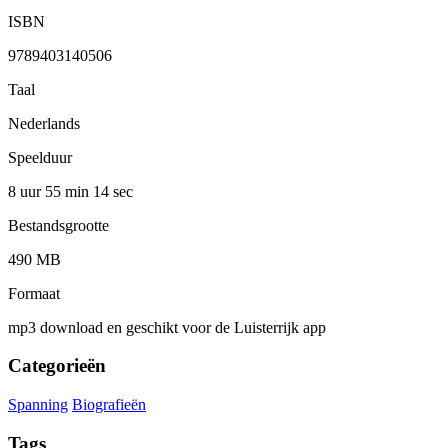
ISBN
9789403140506
Taal
Nederlands
Speelduur
8 uur 55 min
14 sec
Bestandsgrootte
490 MB
Formaat
mp3 download en geschikt voor de Luisterrijk app
Categorieën
Spanning
Biografieën
Tags