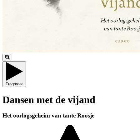
Fragment
Dansen met de vijand
Het oorlogsgeheim van tante Roosje