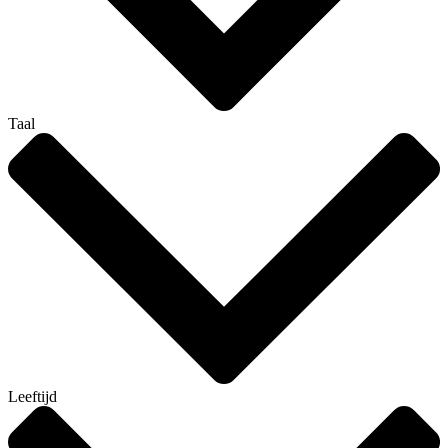
Taal
Leeftijd