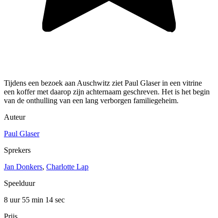
Tijdens een bezoek aan Auschwitz ziet Paul Glaser in een vitrine
een koffer met daarop zijn achternaam geschreven. Het is het begin
van de onthulling van een lang verborgen familiegeheim.
Auteur
Paul Glaser
Sprekers
Jan Donkers
,
Charlotte Lap
Speelduur
8 uur 55 min
14 sec
Prijs