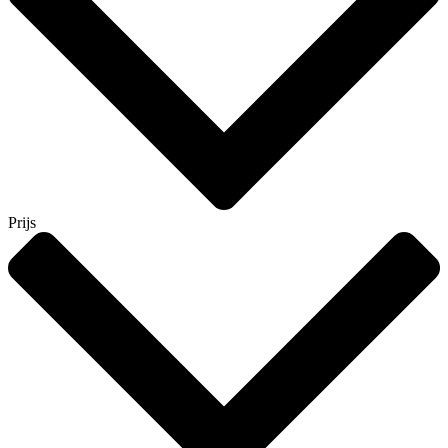
Prijs