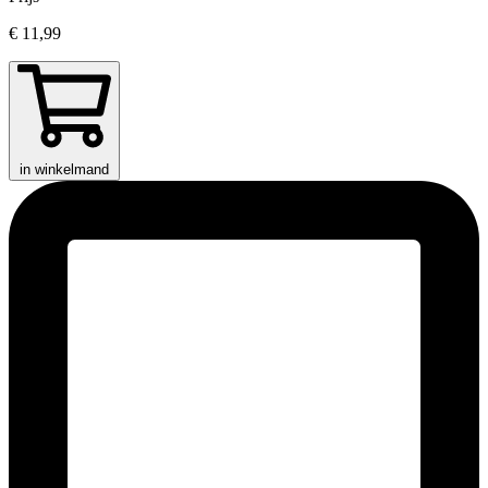
€ 11,99
in winkelmand