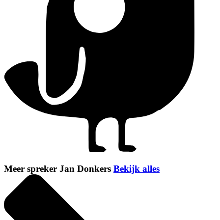
Meer spreker Jan Donkers
Bekijk alles