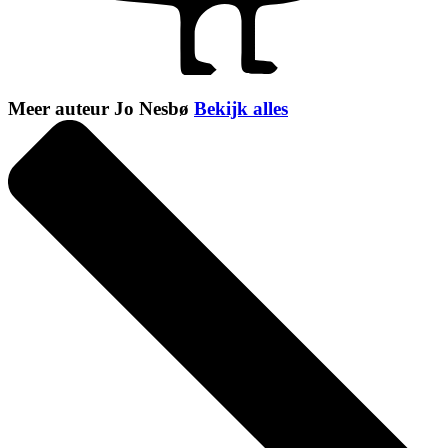
Meer auteur Jo Nesbø
Bekijk alles