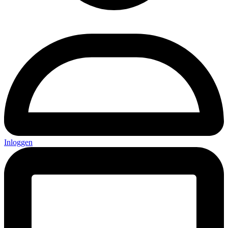
Inloggen