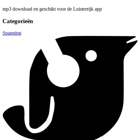
mp3 download en geschikt voor de Luisterrijk app
Categorieën
Spanning