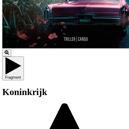
Fragment
Koninkrijk