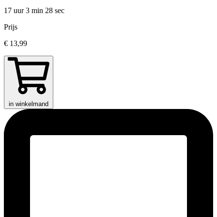
17 uur 3 min
28 sec
Prijs
€ 13,99
in winkelmand