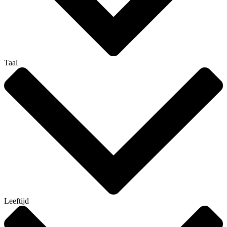
Taal
Leeftijd