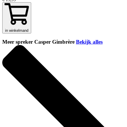
in winkelmand
Meer spreker Casper Gimbrère
Bekijk alles