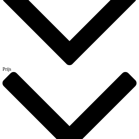
Prijs