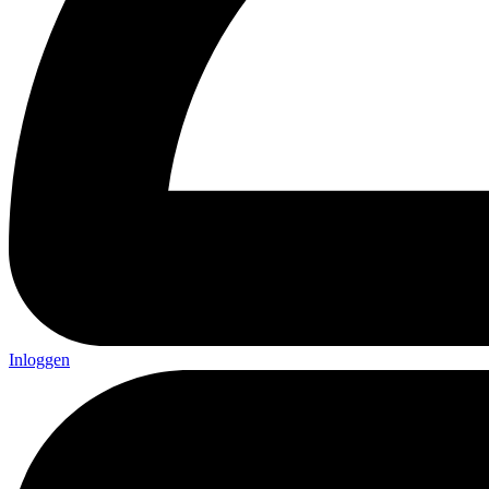
Inloggen