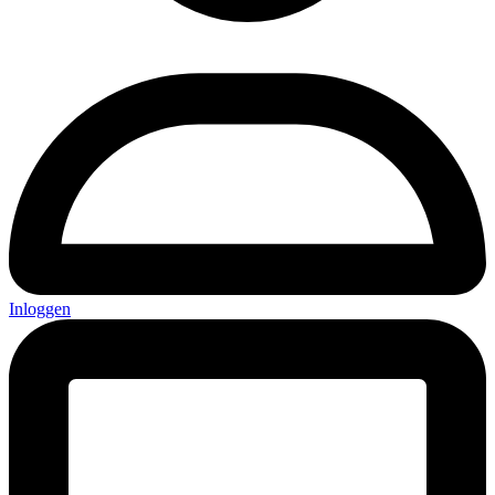
Inloggen