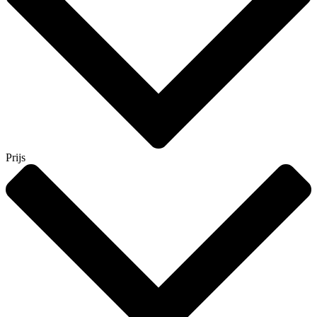
Prijs