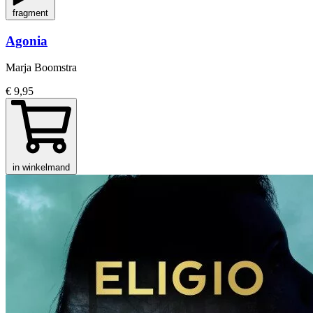
fragment
Agonia
Marja Boomstra
€ 9,95
in winkelmand