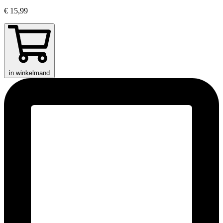
€ 15,99
in winkelmand