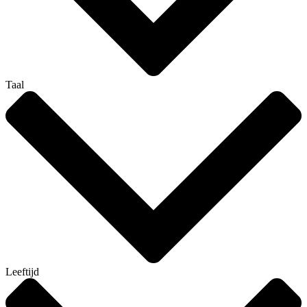
Taal
Leeftijd