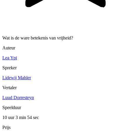
Wat is de ware betekenis van vrijheid?
Auteur
Lea Ypi
Spreker
Lidewij Mahler
Vertaler
Luud Dorresteyn
Speelduur
10 uur 3 min
54 sec
Prijs