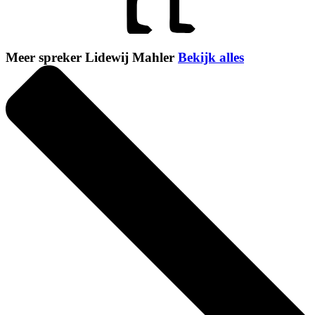
Meer spreker Lidewij Mahler
Bekijk alles