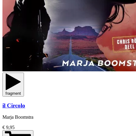
fragment
il Circolo
Marja Boomstra
€ 9,95