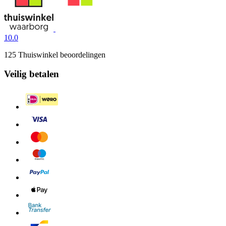
10.0
125 Thuiswinkel beoordelingen
Veilig betalen