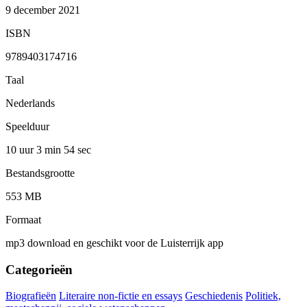
9 december 2021
ISBN
9789403174716
Taal
Nederlands
Speelduur
10 uur 3 min
54 sec
Bestandsgrootte
553 MB
Formaat
mp3 download en geschikt voor de Luisterrijk app
Categorieën
Biografieën
Literaire non-fictie en essays
Geschiedenis
Politiek,