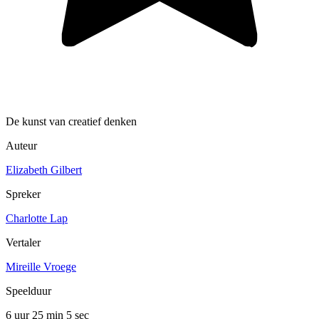
De kunst van creatief denken
Auteur
Elizabeth Gilbert
Spreker
Charlotte Lap
Vertaler
Mireille Vroege
Speelduur
6 uur 25 min
5 sec