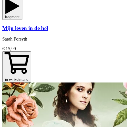
fragment
Mijn leven in de hel
Sarah Forsyth
€ 15,99
in winkelmand