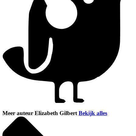
Meer auteur Elizabeth Gilbert
Bekijk alles