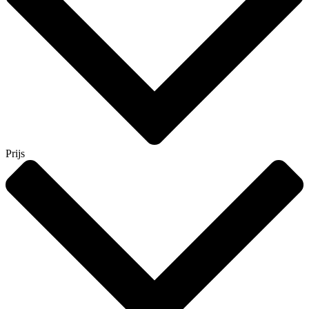
Prijs