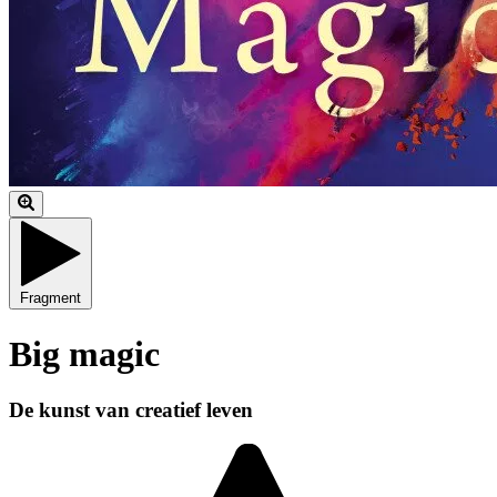
Fragment
Big magic
De kunst van creatief leven