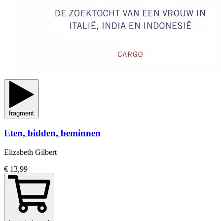
fragment
Eten, bidden, beminnen
Elizabeth Gilbert
€ 13,99