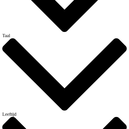
Taal
Leeftijd