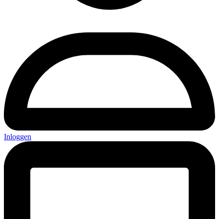
Inloggen