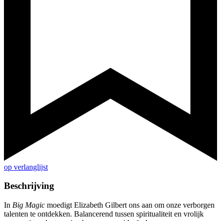
op verlanglijst
Beschrijving
In
Big Magic
moedigt Elizabeth Gilbert ons aan om onze verborgen
talenten te ontdekken. Balancerend tussen spiritualiteit en vrolijk