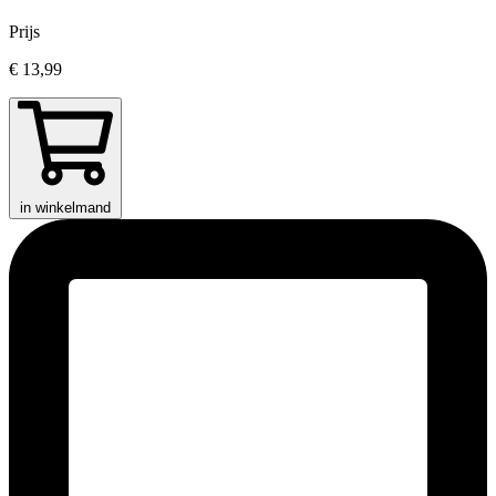
Prijs
€ 13,99
in winkelmand