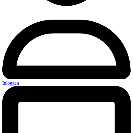
Inloggen