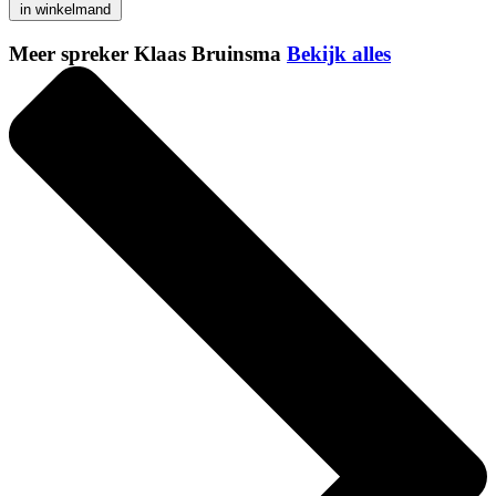
in winkelmand
Meer spreker Klaas Bruinsma
Bekijk alles