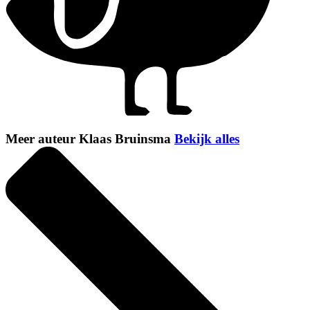
Meer auteur Klaas Bruinsma
Bekijk alles