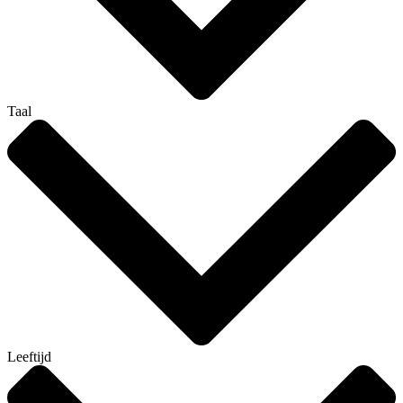
Taal
Leeftijd