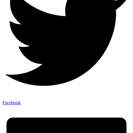
Facebook