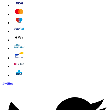
Twitter