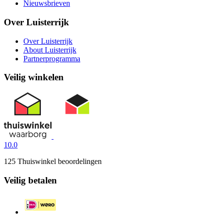
Nieuwsbrieven
Over Luisterrijk
Over Luisterrijk
About Luisterrijk
Partnerprogramma
Veilig winkelen
10.0
125 Thuiswinkel beoordelingen
Veilig betalen