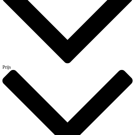
Prijs