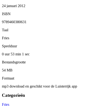
24 januari 2012
ISBN
9789460380631
Taal
Fries
Speelduur
0 uur 53 min
1 sec
Bestandsgrootte
54 MB
Formaat
mp3 download en geschikt voor de Luisterrijk app
Categorieën
Fries