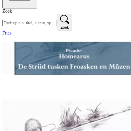
Zoek
Zoek
Fries