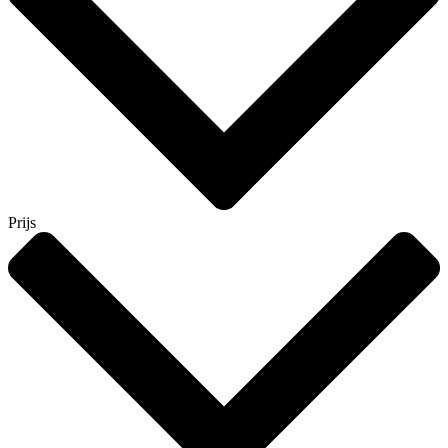
Prijs