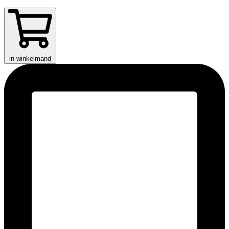
in winkelmand