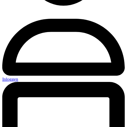
Inloggen