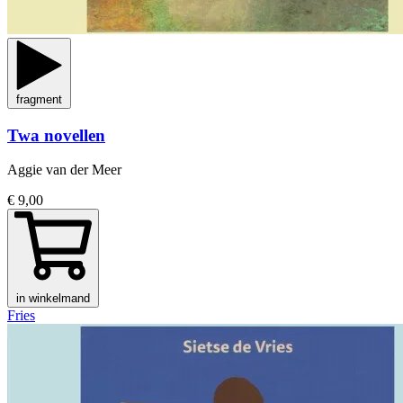
fragment
Twa novellen
Aggie van der Meer
€ 9,00
in winkelmand
Fries