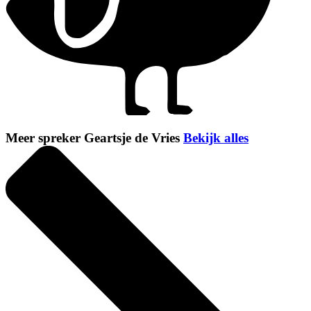
Meer spreker Geartsje de Vries
Bekijk alles