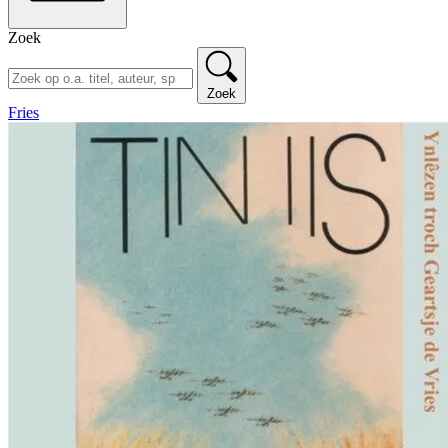
Zoek
Zoek
Fries