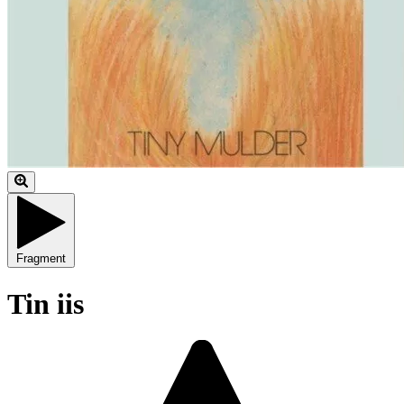
Fragment
Tin iis