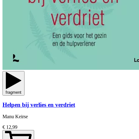
fragment
Helpen bij verlies en verdriet
Manu Keirse
€ 12,99