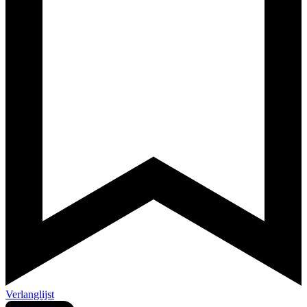
Verlanglijst