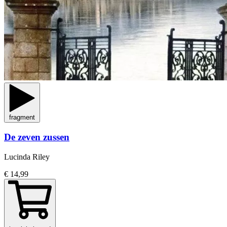
fragment
De zeven zussen
Lucinda Riley
€ 14,99