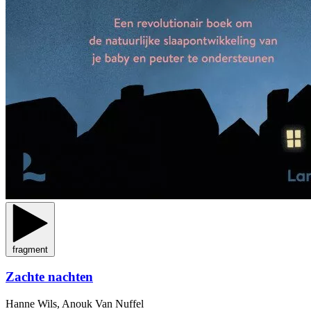
fragment
Zachte nachten
Hanne Wils, Anouk Van Nuffel