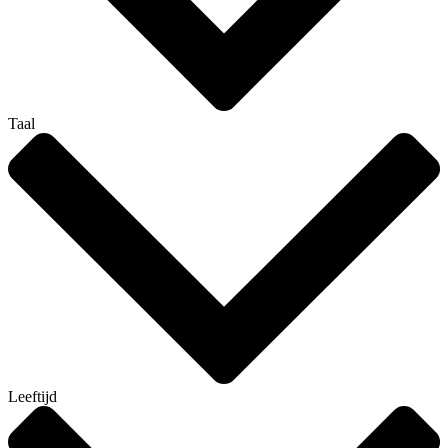
Taal
Leeftijd