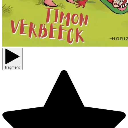
fragment