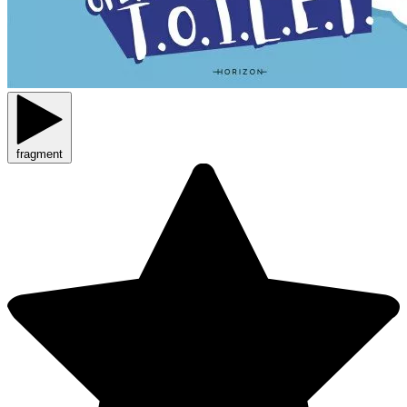
fragment