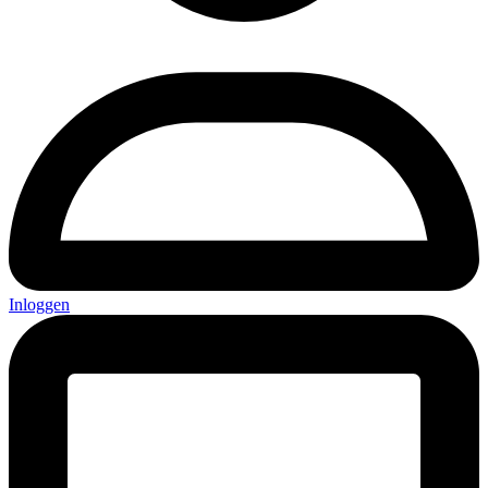
Inloggen