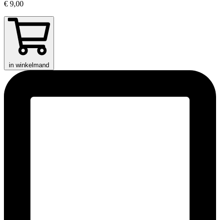
€ 9,00
in winkelmand