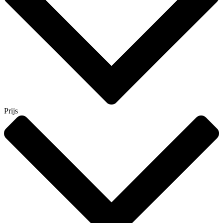
Prijs