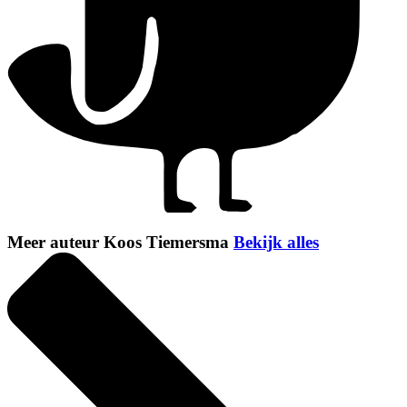
Meer auteur Koos Tiemersma
Bekijk alles