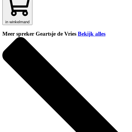
in winkelmand
Meer spreker Geartsje de Vries
Bekijk alles