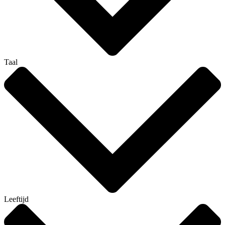
Taal
Leeftijd