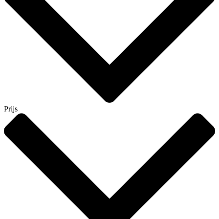
Prijs