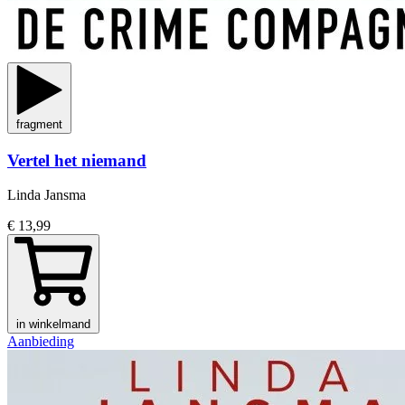
fragment
Vertel het niemand
Linda Jansma
€ 13,99
in winkelmand
Aanbieding