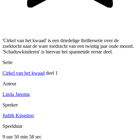
'Cirkel van het kwaad' is een driedelige thrillerserie over de
zoektocht naar de ware toedracht van een twintig jaar oude moord.
'Schaduwkinderen' is hiervan het spannende eerste deel.
Serie
Cirkel van het kwaad
deel 1
Auteur
Linda Jansma
Spreker
Judith Kingston
Speelduur
9 uur 50 min
58 sec