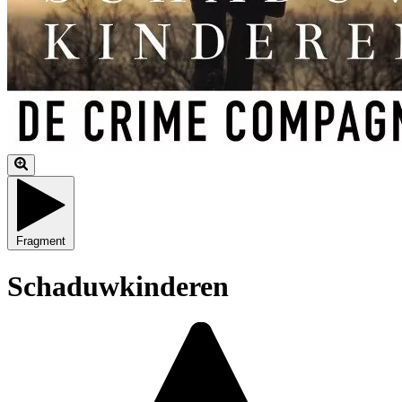
Fragment
Schaduwkinderen