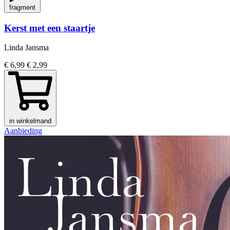
fragment
Kerst met een staartje
Linda Jansma
€ 6,99
€ 2,99
in winkelmand
Aanbieding