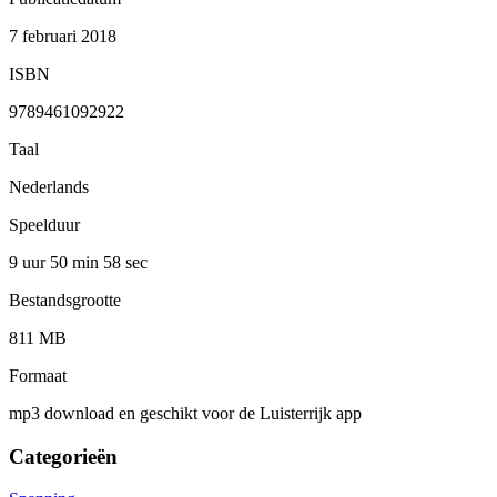
7 februari 2018
ISBN
9789461092922
Taal
Nederlands
Speelduur
9 uur 50 min
58 sec
Bestandsgrootte
811 MB
Formaat
mp3 download en geschikt voor de Luisterrijk app
Categorieën