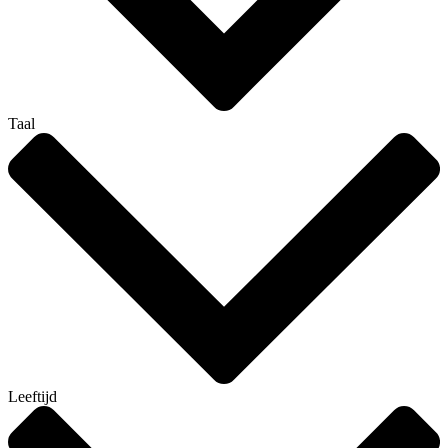
Taal
Leeftijd