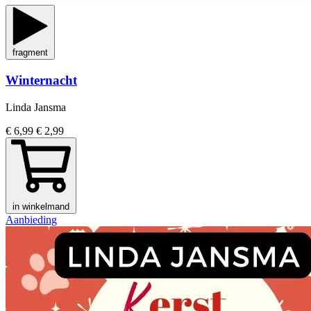
fragment
Winternacht
Linda Jansma
€ 6,99
€ 2,99
in winkelmand
Aanbieding