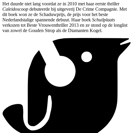
Het duurde niet lang voordat ze in 2010 met haar eerste thriller
Caleidoscoop
debuteerde bij uitgeverij De Crime Compagnie. Met
dit boek won ze de Schaduwprijs, de prijs voor het beste
Nederlandstalige spannende debuut. Haar boek
Schuilplaats
verkozen tot Beste Vrouwenthriller 2013 en ze stond op de longlist
van zowel de Gouden Strop als de Diamanten Kogel.