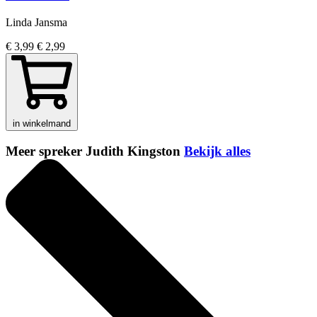
Linda Jansma
€ 3,99
€ 2,99
in winkelmand
Meer spreker Judith Kingston
Bekijk alles