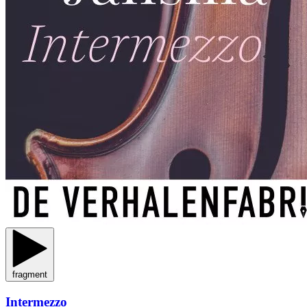
fragment
Intermezzo