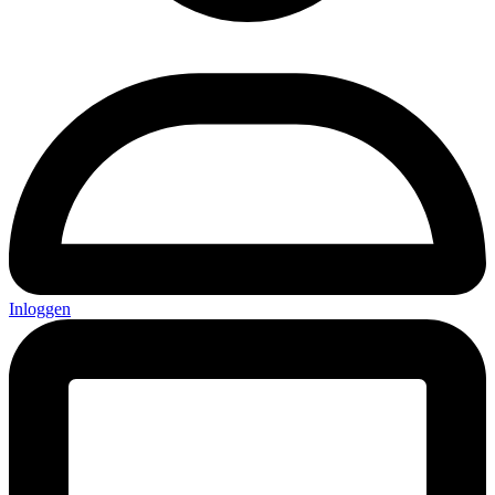
Inloggen