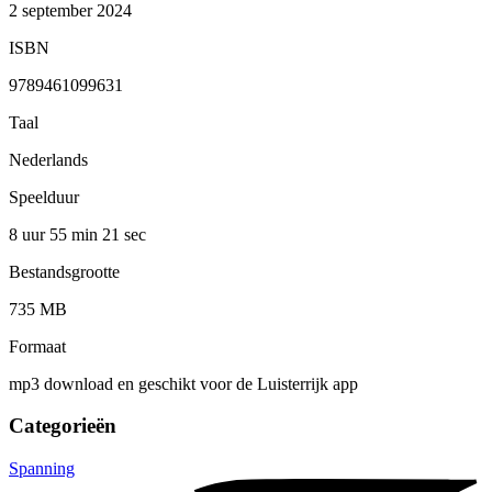
2 september 2024
ISBN
9789461099631
Taal
Nederlands
Speelduur
8 uur 55 min
21 sec
Bestandsgrootte
735 MB
Formaat
mp3 download en geschikt voor de Luisterrijk app
Categorieën
Spanning