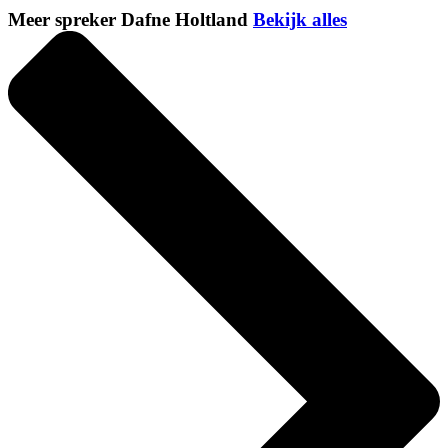
Meer spreker Dafne Holtland
Bekijk alles