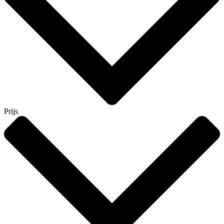
Prijs