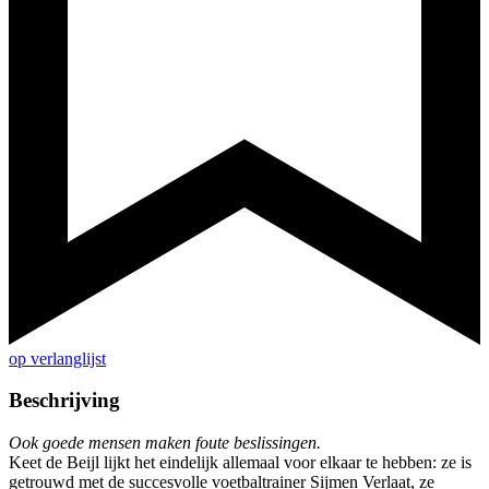
op verlanglijst
Beschrijving
Ook goede mensen maken foute beslissingen.
Keet de Beijl lijkt het eindelijk allemaal voor elkaar te hebben: ze is
getrouwd met de succesvolle voetbaltrainer Sijmen Verlaat, ze