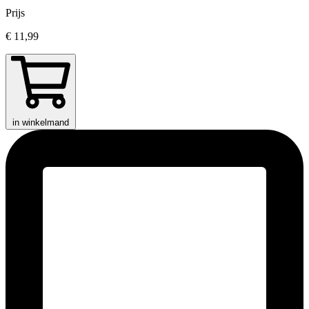
Prijs
€ 11,99
in winkelmand