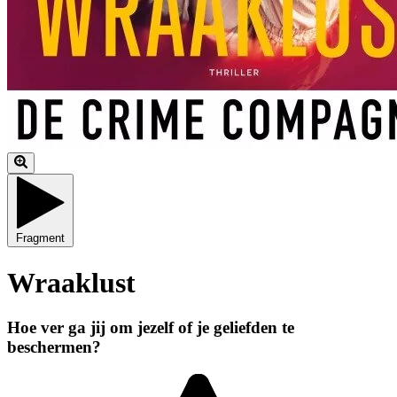
Fragment
Wraaklust
Hoe ver ga jij om jezelf of je geliefden te
beschermen?