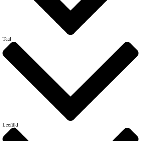
Taal
Leeftijd