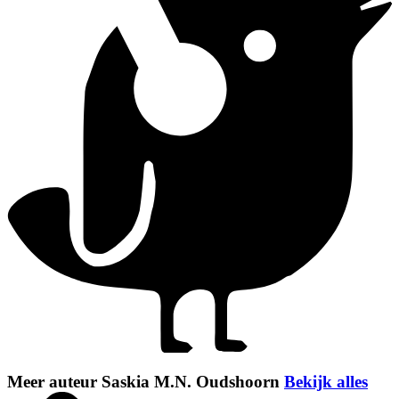
Meer auteur Saskia M.N. Oudshoorn
Bekijk alles