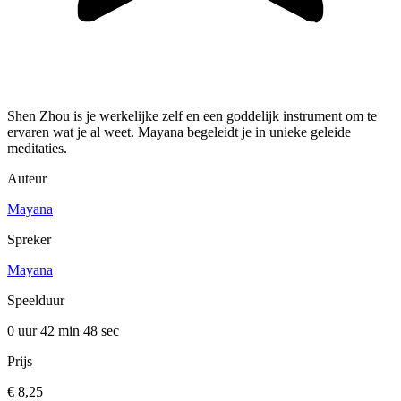
Shen Zhou is je werkelijke zelf en een goddelijk instrument om te
ervaren wat je al weet. Mayana begeleidt je in unieke geleide
meditaties.
Auteur
Mayana
Spreker
Mayana
Speelduur
0 uur 42 min
48 sec
Prijs
€ 8,25