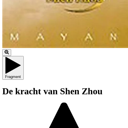
Fragment
De kracht van Shen Zhou