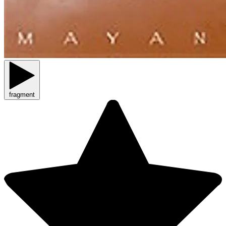
fragment