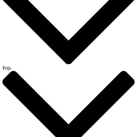
Prijs