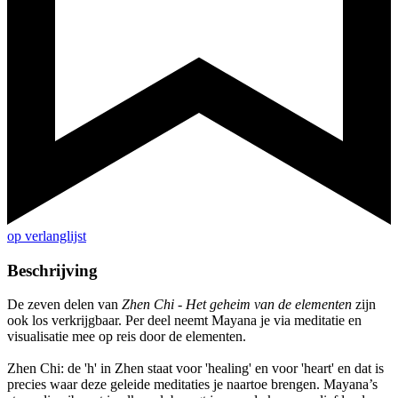
op verlanglijst
Beschrijving
De zeven delen van
Zhen Chi - Het geheim van de elementen
zijn
ook los verkrijgbaar. Per deel neemt Mayana je via meditatie en
visualisatie mee op reis door de elementen.
Zhen Chi: de 'h' in Zhen staat voor 'healing' en voor 'heart' en dat is
precies waar deze geleide meditaties je naartoe brengen. Mayana’s