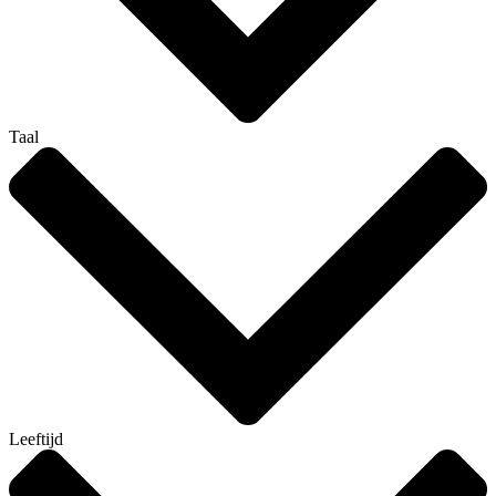
Taal
Leeftijd