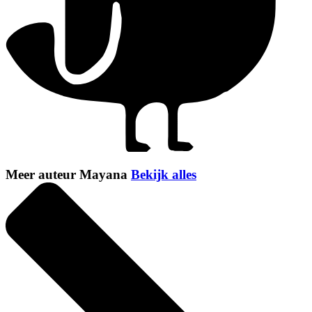
Meer auteur Mayana
Bekijk alles