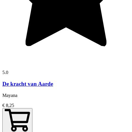
5.0
De kracht van Aarde
Mayana
€ 8,25