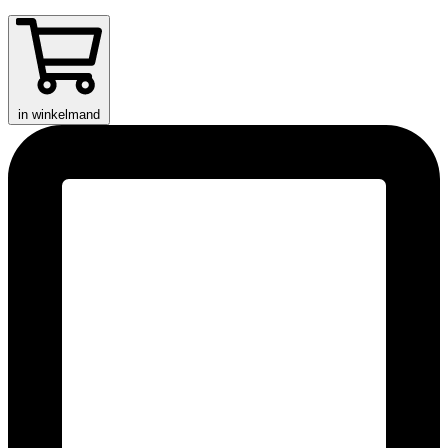
in winkelmand