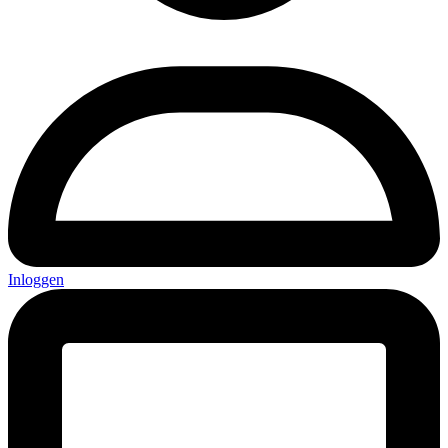
Inloggen