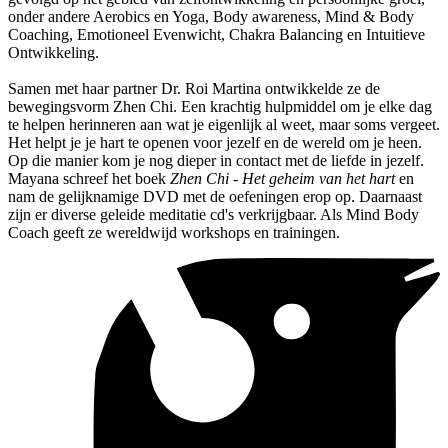
onder andere Aerobics en Yoga, Body awareness, Mind & Body
Coaching, Emotioneel Evenwicht, Chakra Balancing en Intuitieve
Ontwikkeling.
Samen met haar partner Dr. Roi Martina ontwikkelde ze de
bewegingsvorm Zhen Chi. Een krachtig hulpmiddel om je elke dag
te helpen herinneren aan wat je eigenlijk al weet, maar soms vergeet.
Het helpt je je hart te openen voor jezelf en de wereld om je heen.
Op die manier kom je nog dieper in contact met de liefde in jezelf.
Mayana schreef het boek
Zhen Chi - Het geheim van het hart
en
nam de gelijknamige DVD met de oefeningen erop op. Daarnaast
zijn er diverse geleide meditatie cd's verkrijgbaar. Als Mind Body
Coach geeft ze wereldwijd workshops en trainingen.