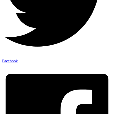
Facebook