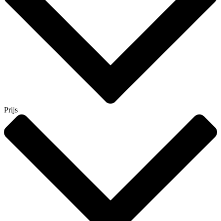
Prijs