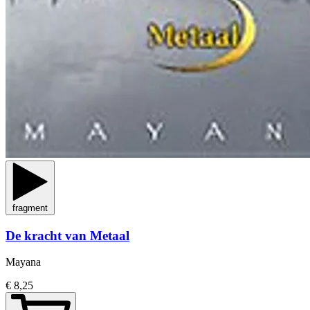
fragment
De kracht van Metaal
Mayana
€ 8,25