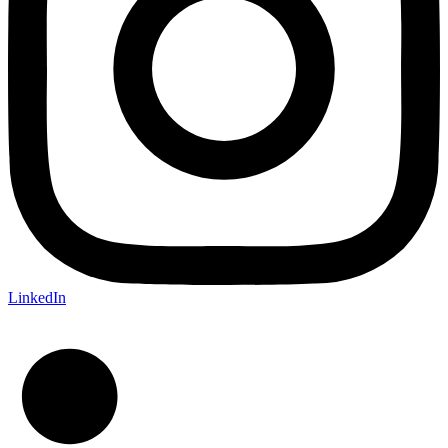
LinkedIn