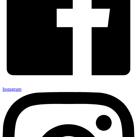
Instagram