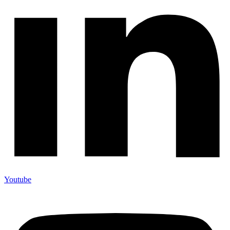
Youtube