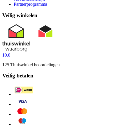
Partnerprogramma
Veilig winkelen
10.0
125 Thuiswinkel beoordelingen
Veilig betalen