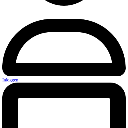
Inloggen