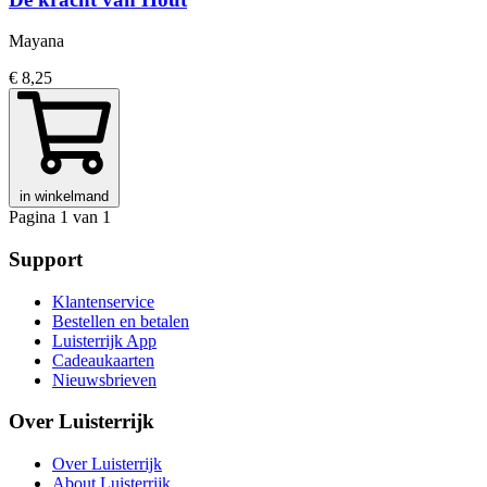
Mayana
€ 8,25
in winkelmand
Pagina 1 van 1
Support
Klantenservice
Bestellen en betalen
Luisterrijk App
Cadeaukaarten
Nieuwsbrieven
Over Luisterrijk
Over Luisterrijk
About Luisterrijk