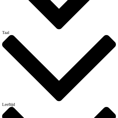
Taal
Leeftijd