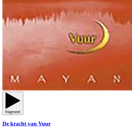
fragment
De kracht van Vuur