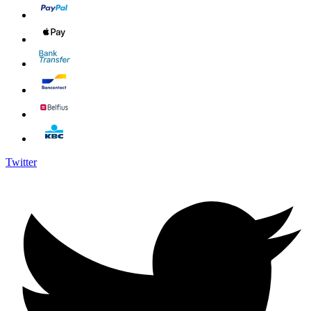
Twitter