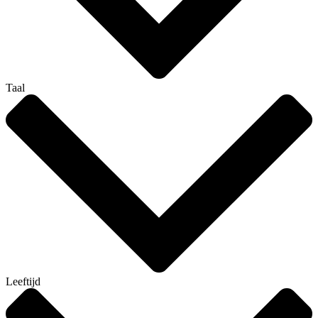
Taal
Leeftijd