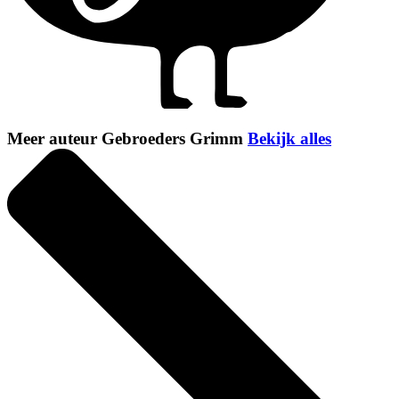
Meer auteur Gebroeders Grimm
Bekijk alles