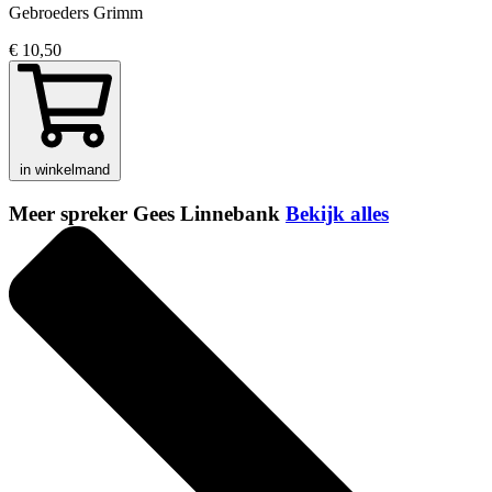
Gebroeders Grimm
€ 10,50
in winkelmand
Meer spreker Gees Linnebank
Bekijk alles