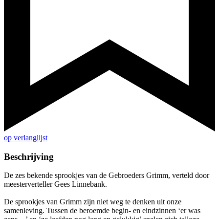
op verlanglijst
Beschrijving
De zes bekende sprookjes van de Gebroeders Grimm, verteld door
meesterverteller Gees Linnebank.
De sprookjes van Grimm zijn niet weg te denken uit onze
samenleving. Tussen de beroemde begin- en eindzinnen ‘er was