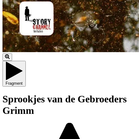
Fragment
Sprookjes van de Gebroeders
Grimm