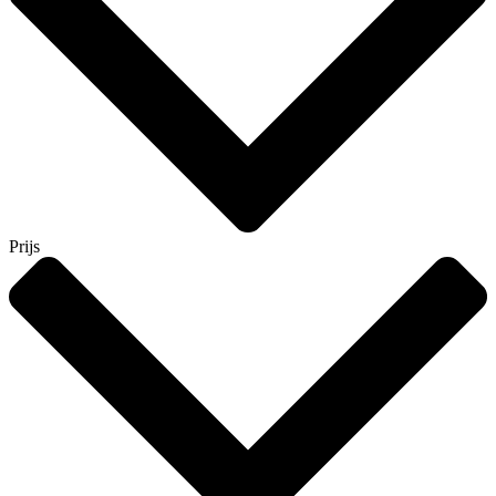
Prijs