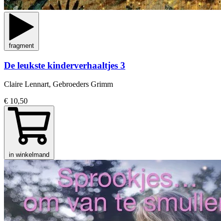
fragment
De leukste kinderverhaaltjes 3
Claire Lennart, Gebroeders Grimm
€ 10,50
in winkelmand