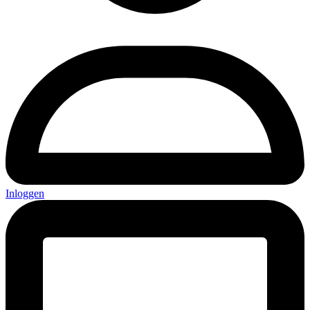
Inloggen