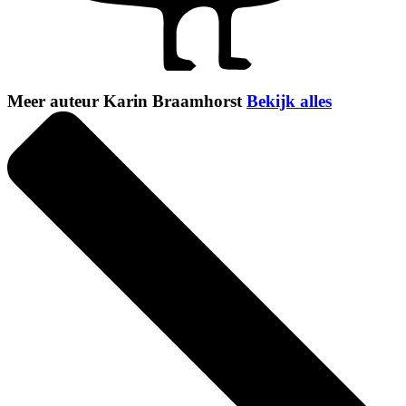
Meer auteur Karin Braamhorst
Bekijk alles