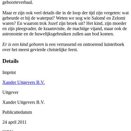
geboorteverhaal.
Maar er zijn ook veel details die in de loop der tijd zijn vergeten: wat
gebeurde er bij de waterput? Weten we nog wie Salomé en Zelomi
waren? En waarom trok Jozef zijn broek uit? Het kind, zijn moeder
en zijn pleegvader, de kraamvisite, de machtige vijand, maar ook de
astronomie en de huwelijksgebruiken zullen aan bod komen.
Er is een kind geboren
is een verrassend en ontroerend luisterboek
over het meest gevierde christelijke feest.
Details
Imprint
Xander Uitgevers B.V.
Uitgever
Xander Uitgevers B.V.
Publicatiedatum
24 april 2011