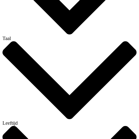
Taal
Leeftijd