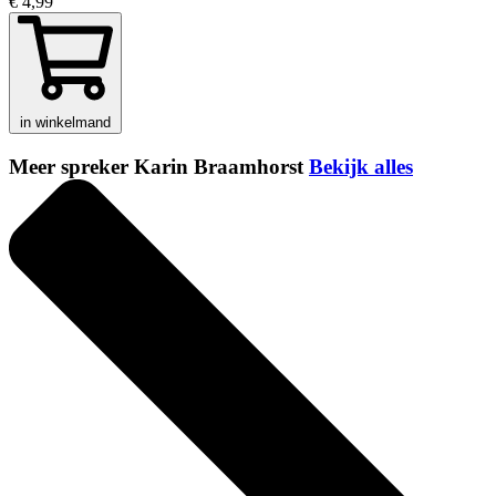
€ 4,99
in winkelmand
Meer spreker Karin Braamhorst
Bekijk alles