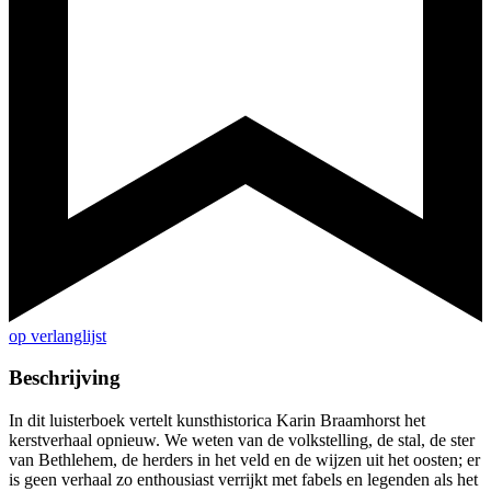
op verlanglijst
Beschrijving
In dit luisterboek vertelt kunsthistorica Karin Braamhorst het
kerstverhaal opnieuw. We weten van de volkstelling, de stal, de ster
van Bethlehem, de herders in het veld en de wijzen uit het oosten; er
is geen verhaal zo enthousiast verrijkt met fabels en legenden als het