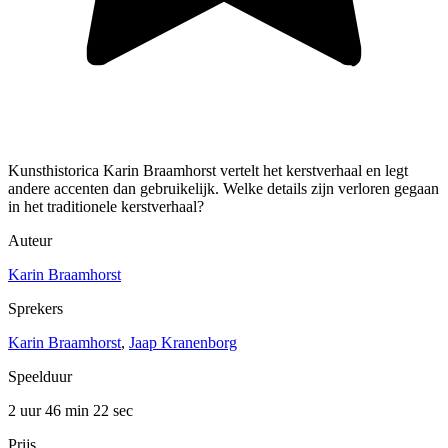
Kunsthistorica Karin Braamhorst vertelt het kerstverhaal en legt
andere accenten dan gebruikelijk. Welke details zijn verloren gegaan
in het traditionele kerstverhaal?
Auteur
Karin Braamhorst
Sprekers
Karin Braamhorst
,
Jaap Kranenborg
Speelduur
2 uur 46 min
22 sec
Prijs