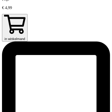
€ 4,99
in winkelmand