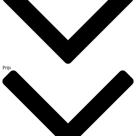
Prijs