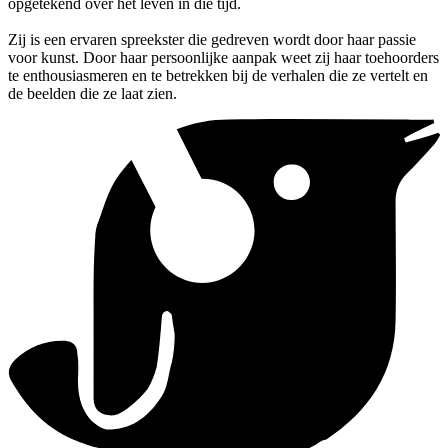
opgetekend over het leven in die tijd.
Zij is een ervaren spreekster die gedreven wordt door haar passie
voor kunst. Door haar persoonlijke aanpak weet zij haar toehoorders
te enthousiasmeren en te betrekken bij de verhalen die ze vertelt en
de beelden die ze laat zien.