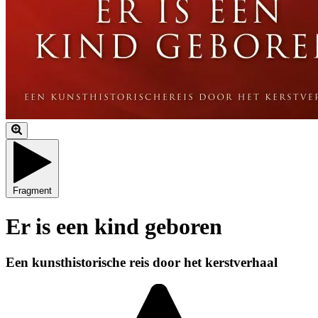
Fragment
Er is een kind geboren
Een kunsthistorische reis door het kerstverhaal