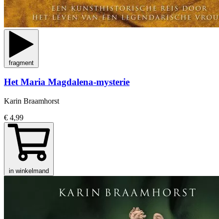
fragment
Het Maria Magdalena-mysterie
Karin Braamhorst
€ 4,99
in winkelmand