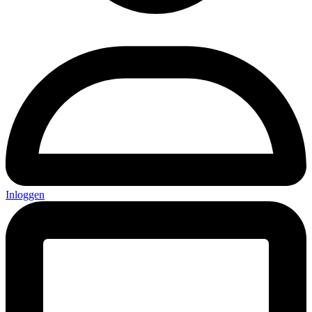
Inloggen