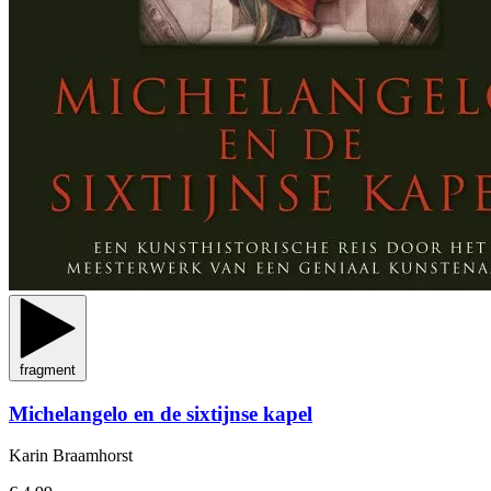
fragment
Michelangelo en de sixtijnse kapel
Karin Braamhorst