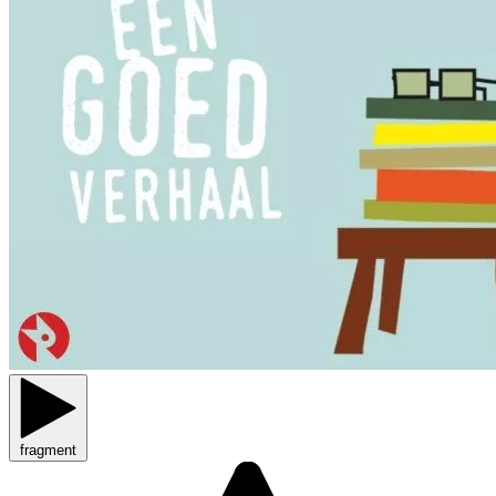
fragment