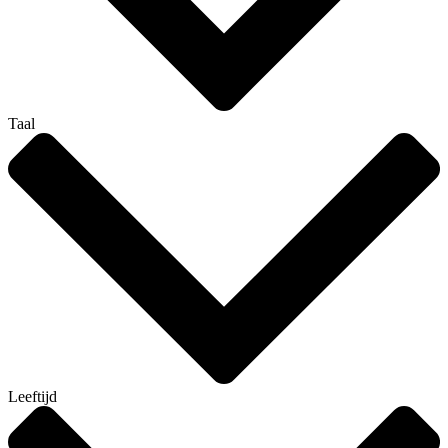
Taal
Leeftijd