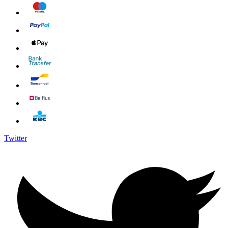
Twitter