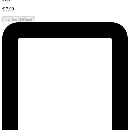
€ 7,99
niet beschikbaar