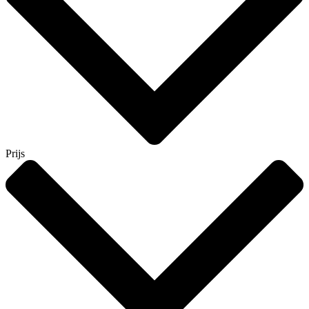
Prijs