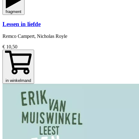
fragment
Lessen in liefde
Remco Campert, Nicholas Royle
€ 10,50
in winkelmand