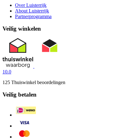
Over Luisterrijk
About Luisterrijk
Partnerprogramma
Veilig winkelen
10.0
125 Thuiswinkel beoordelingen
Veilig betalen