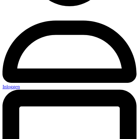
Inloggen