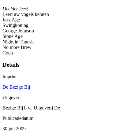
Deelder leest
Leert uw vogels kennen
Jazz Age
Swingkoning
George Johnson
Stone Age
Night in Tunesia
No more Brew
Coda
Details
Imprint
De Bezige Bij
Uitgever
Bezige Bij b.v., Uitgeverij De
Publicatiedatum
30 juli 2009