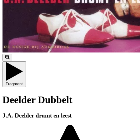
Fragment
Deelder Dubbelt
J.A. Deelder drumt en leest