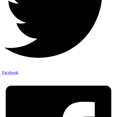
Facebook