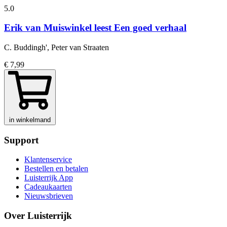
5.0
Erik van Muiswinkel leest Een goed verhaal
C. Buddingh', Peter van Straaten
€ 7,99
in winkelmand
Support
Klantenservice
Bestellen en betalen
Luisterrijk App
Cadeaukaarten
Nieuwsbrieven
Over Luisterrijk