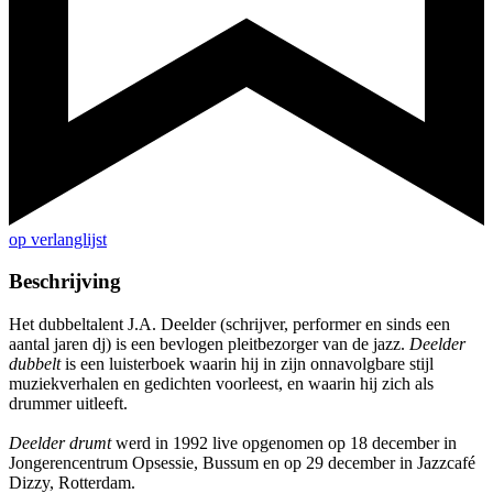
op verlanglijst
Beschrijving
Het dubbeltalent J.A. Deelder (schrijver, performer en sinds een
aantal jaren dj) is een bevlogen pleitbezorger van de jazz.
Deelder
dubbelt
is een luisterboek waarin hij in zijn onnavolgbare stijl
muziekverhalen en gedichten voorleest, en waarin hij zich als
drummer uitleeft.
Deelder drumt
werd in 1992 live opgenomen op 18 december in
Jongerencentrum Opsessie, Bussum en op 29 december in Jazzcafé
Dizzy, Rotterdam.