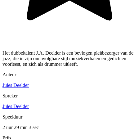
Het dubbeltalent J.A. Deelder is een bevlogen pleitbezorger van de
jazz, die in zijn onnavolgbare stijl muziekverhalen en gedichten
voorleest, en zich als drummer uitleeft.
Auteur
Jules Deelder
Spreker
Jules Deelder
Speelduur
2 uur 29 min
3 sec
Prijs