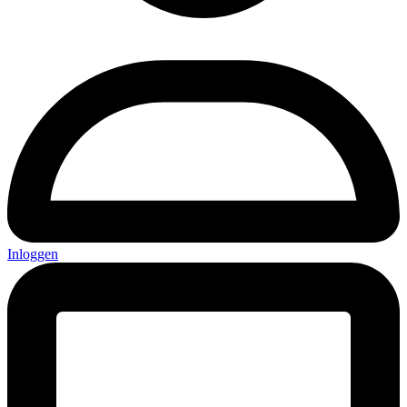
Inloggen