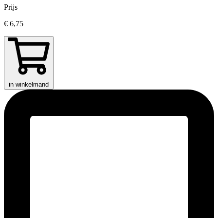
Prijs
€ 6,75
in winkelmand