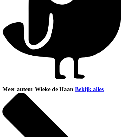
Meer auteur Wieke de Haan
Bekijk alles