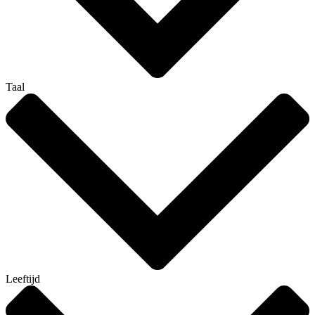
Taal
Leeftijd