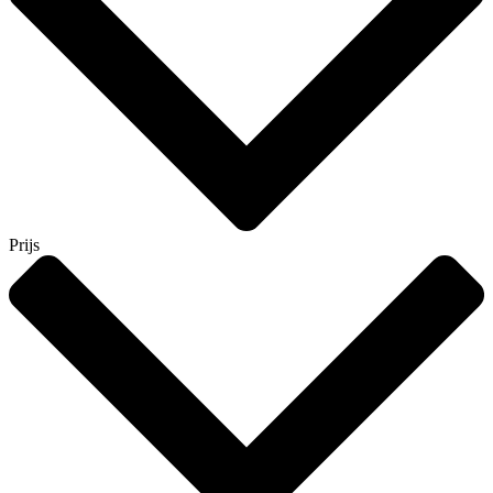
Prijs