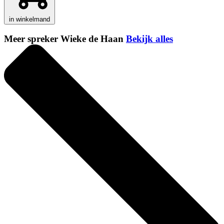
in winkelmand
Meer spreker Wieke de Haan
Bekijk alles