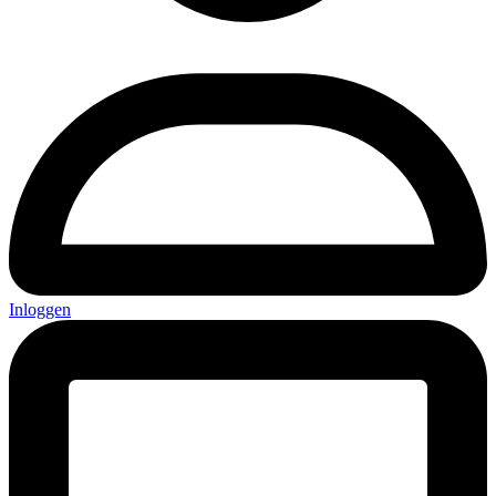
Inloggen