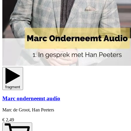
fragment
Marc onderneemt audio
Marc de Groot, Han Peeters
€ 2,49