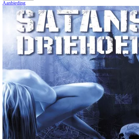
Aanbieding