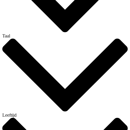
Taal
Leeftijd