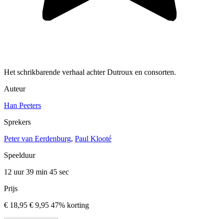
Het schrikbarende verhaal achter Dutroux en consorten.
Auteur
Han Peeters
Sprekers
Peter van Eerdenburg
,
Paul Klooté
Speelduur
12 uur 39 min
45 sec
Prijs
€ 18,95
€ 9,95
47% korting