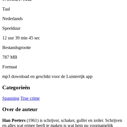
Taal
Nederlands
Speelduur
12 uur 39 min
45 sec
Bestandsgrootte
787 MB
Formaat
mp3 download en geschikt voor de Luisterrijk app
Categorieën
Spanning
True crime
Over de auteur
Han Peeters
(1961) is schrijver, schaker, golfer en zeiler. Schrijven
en alles wat ermee heeft te maken is wat hem nu voornamelijk