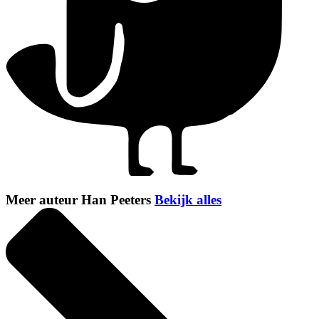
Meer auteur Han Peeters
Bekijk alles