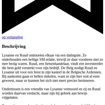
op verlanglijst
Beschrijving
Lysanne en Ruud ontmoeten elkaar via een datingsite. Ze
onderhouden een heftige SM-relatie, terwijl ze daar voorheen niet zo
mee bezig waren. Ruud, een fietsenhandelaar, vindt een investeerder
die hem geld verstrekt voor zijn bedrijf. De Belg nodigt Ruud en
Lysanne uit voor een feest in zijn kasteel in de Belgische Ardennen.
Bij aankomst gaan er bellen rinkelen, want ze zijn hier ooit al eens
geweest, maar ze kunnen het zich niet meer precies herinneren.
Ondertussen is een vriendin van Lysanne vermoord en zij en Ruud
worden daarvan verdacht, maar zijn bij gebrek aan bewijs
vrijgelaten.