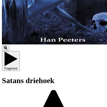
Fragment
Satans driehoek