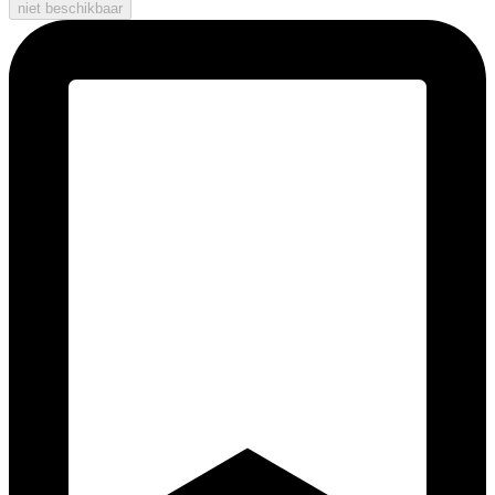
niet beschikbaar