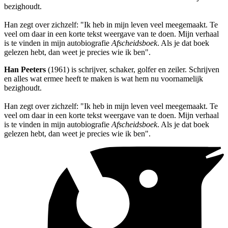
bezighoudt.
Han zegt over zichzelf: "Ik heb in mijn leven veel meegemaakt. Te
veel om daar in een korte tekst weergave van te doen. Mijn verhaal
is te vinden in mijn autobiografie
Afscheidsboek
. Als je dat boek
gelezen hebt, dan weet je precies wie ik ben".
Han Peeters
(1961) is schrijver, schaker, golfer en zeiler. Schrijven
en alles wat ermee heeft te maken is wat hem nu voornamelijk
bezighoudt.
Han zegt over zichzelf: "Ik heb in mijn leven veel meegemaakt. Te
veel om daar in een korte tekst weergave van te doen. Mijn verhaal
is te vinden in mijn autobiografie
Afscheidsboek
. Als je dat boek
gelezen hebt, dan weet je precies wie ik ben".