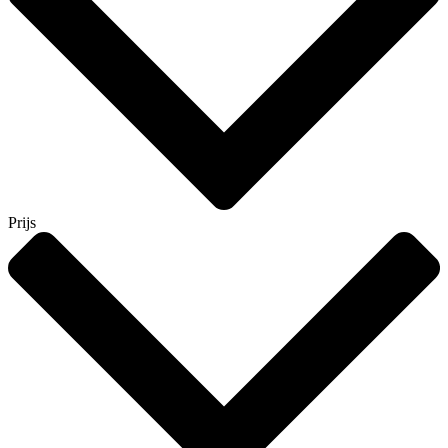
Prijs