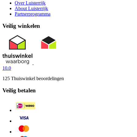
Over Luisterrijk
About Luisterrijk
Partnerprogramma
Veilig winkelen
10.0
125 Thuiswinkel beoordelingen
Veilig betalen