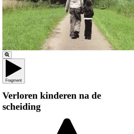
Fragment
Verloren kinderen na de
scheiding