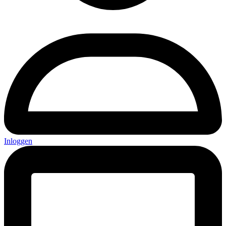
Inloggen