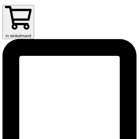
in winkelmand