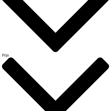
Prijs