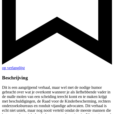
op verlanglijst
Beschrijving
Dit is een aangrijpend verhaal, maar wel met de nodige humor
gebracht over wat je overkomt wanneer je als liefhebbende vader in
de malle molen van een scheiding terecht komt en te maken krijgt
met beschuldigingen, de Raad voor de Kinderbescherming, rechters
onderzoeksbureaus en ronduit vijandige advocaten. Dit verhaal is
echt niet uniek, maar nog nooit verteld omdat de meeste mannen die