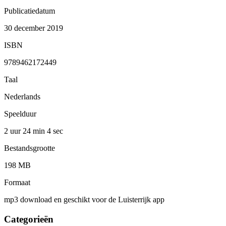
Publicatiedatum
30 december 2019
ISBN
9789462172449
Taal
Nederlands
Speelduur
2 uur 24 min
4 sec
Bestandsgrootte
198 MB
Formaat
mp3 download en geschikt voor de Luisterrijk app
Categorieën