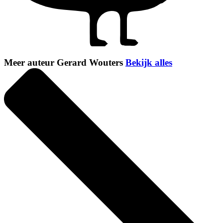
Meer auteur Gerard Wouters
Bekijk alles