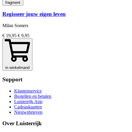
fragment
Regisseer jouw eigen leven
Milan Somers
€ 19,95
€ 9,95
in winkelmand
Support
Klantenservice
Bestellen en betalen
Luisterrijk App
Cadeaukaarten
Nieuwsbrieven
Over Luisterrijk