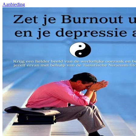
Aanbieding