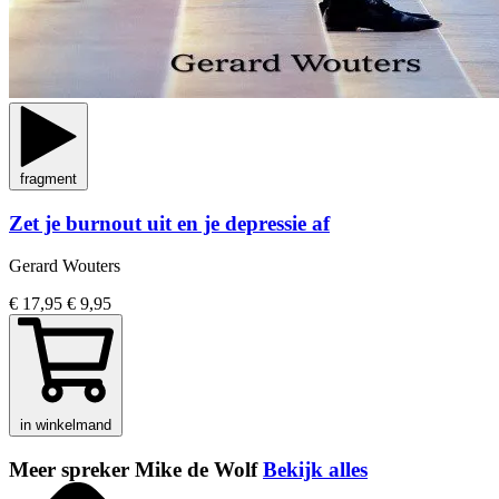
fragment
Zet je burnout uit en je depressie af
Gerard Wouters
€ 17,95
€ 9,95
in winkelmand
Meer spreker Mike de Wolf
Bekijk alles