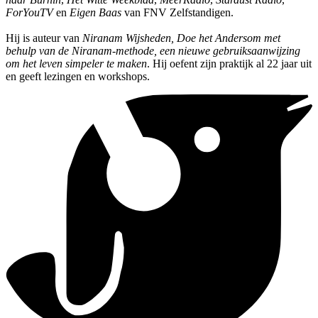
ForYouTV
en
Eigen Baas
van FNV Zelfstandigen.
Hij is auteur van
Niranam Wijsheden, Doe het Andersom met
behulp van de Niranam-methode, een nieuwe gebruiksaanwijzing
om het leven simpeler te maken
. Hij oefent zijn praktijk al 22 jaar uit
en geeft lezingen en workshops.