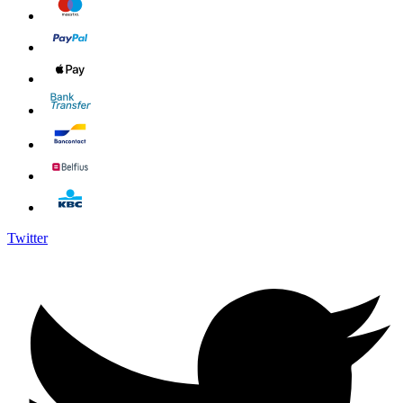
Twitter