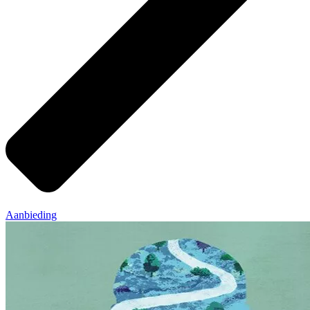
Aanbieding