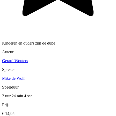
Kinderen en ouders zijn de dupe
Auteur
Gerard Wouters
Spreker
Mike de Wolf
Speelduur
2 uur 24 min
4 sec
Prijs
€ 14,95