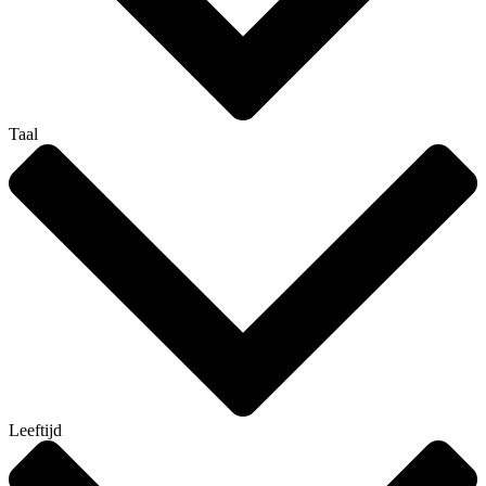
Taal
Leeftijd