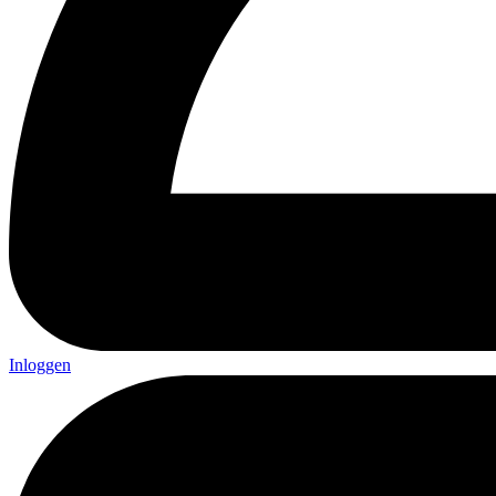
Inloggen