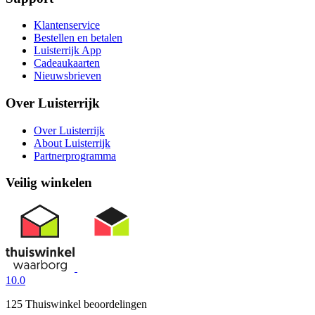
Klantenservice
Bestellen en betalen
Luisterrijk App
Cadeaukaarten
Nieuwsbrieven
Over Luisterrijk
Over Luisterrijk
About Luisterrijk
Partnerprogramma
Veilig winkelen
10.0
125 Thuiswinkel beoordelingen