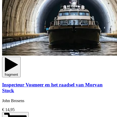
fragment
Inspecteur Vosmeer en het raadsel van Morvan
Stock
John Brosens
€ 14,95