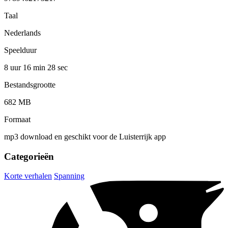
Taal
Nederlands
Speelduur
8 uur 16 min
28 sec
Bestandsgrootte
682 MB
Formaat
mp3 download en geschikt voor de Luisterrijk app
Categorieën
Korte verhalen
Spanning