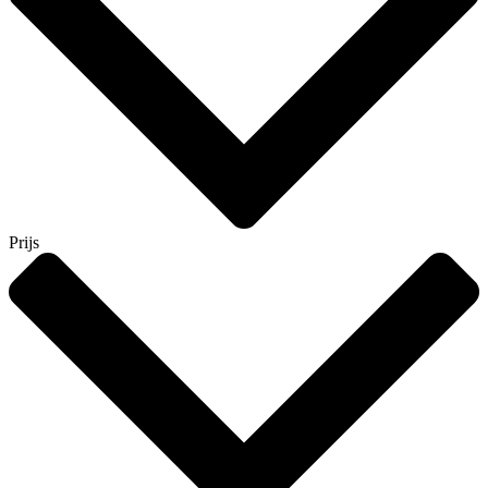
Prijs