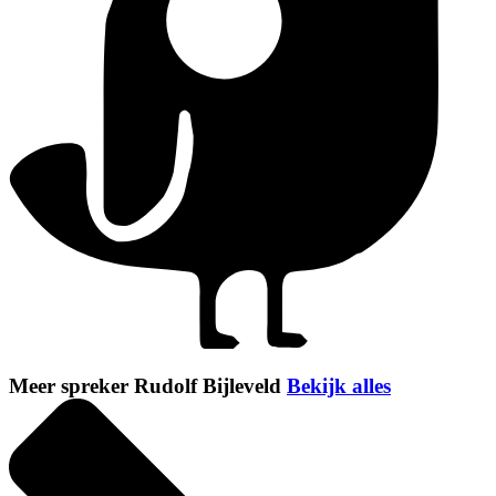
Meer spreker Rudolf Bijleveld
Bekijk alles