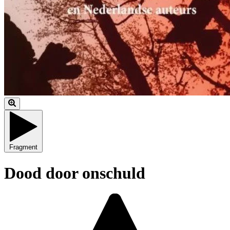
Fragment
Dood door onschuld