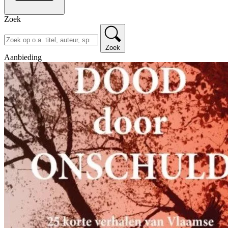
Zoek
Zoek
Aanbieding