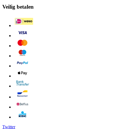
Veilig betalen
Twitter