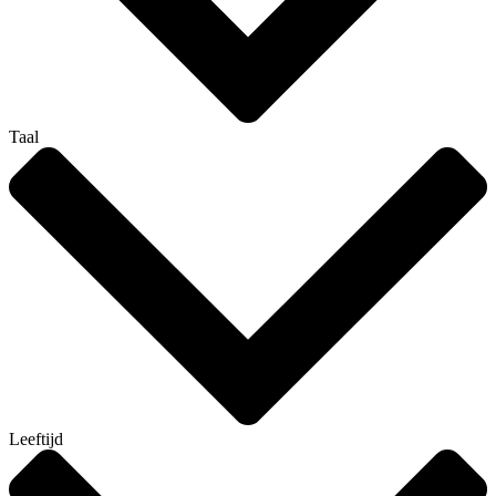
Taal
Leeftijd