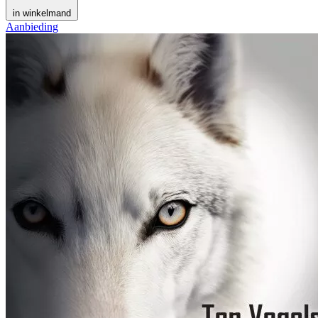
in winkelmand
Aanbieding