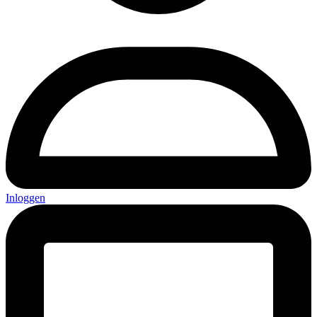
Inloggen