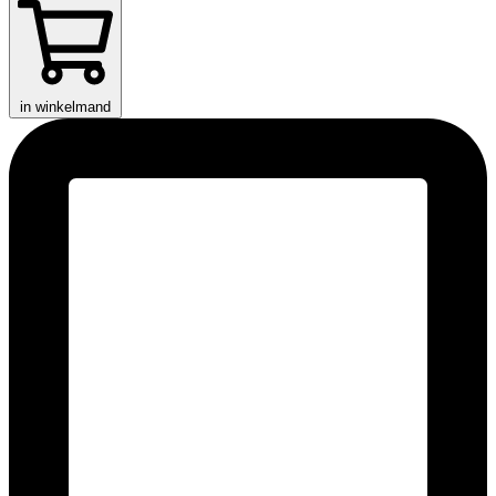
in winkelmand