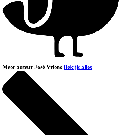
Meer auteur José Vriens
Bekijk alles