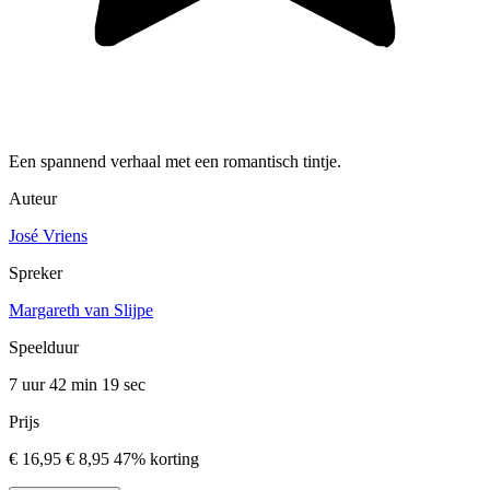
Een spannend verhaal met een romantisch tintje.
Auteur
José Vriens
Spreker
Margareth van Slijpe
Speelduur
7 uur 42 min
19 sec
Prijs
€ 16,95
€ 8,95
47% korting