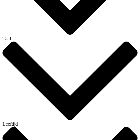
Taal
Leeftijd