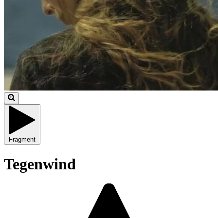
Fragment
Tegenwind