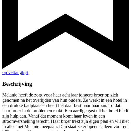
op verlanglijst
Beschrijving
Melanie heeft de zorg voor haar acht jaar jongere broer op zich
genomen na het overlijden van hun ouders. Ze werkt in een hotel in
een drukke badplaats en heeft het daar best naar haar zin. Totdat
haar broer in de problemen raakt. Een aardige gast uit het hotel biedt
zijn hulp aan. Vanaf dat moment komt haar leven in een
stroomversnelling terecht. Haar broer trekt zijn eigen plan en wil niet
in alles met Melanie meegaan. Dan staat ze er opeens alleen voor en