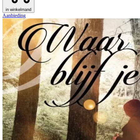
in winkelmand
Aanbieding