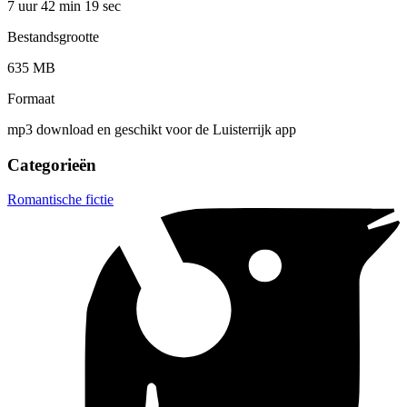
7 uur 42 min
19 sec
Bestandsgrootte
635 MB
Formaat
mp3 download en geschikt voor de Luisterrijk app
Categorieën
Romantische fictie