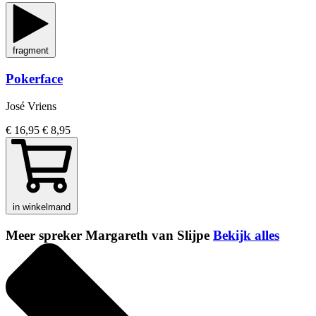
fragment
Pokerface
José Vriens
€ 16,95
€ 8,95
in winkelmand
Meer spreker Margareth van Slijpe
Bekijk alles