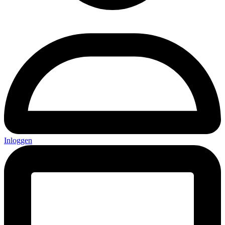
Inloggen