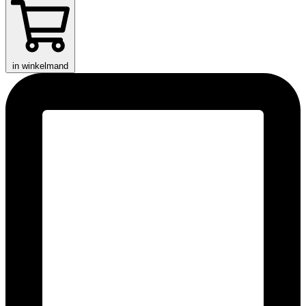
in winkelmand