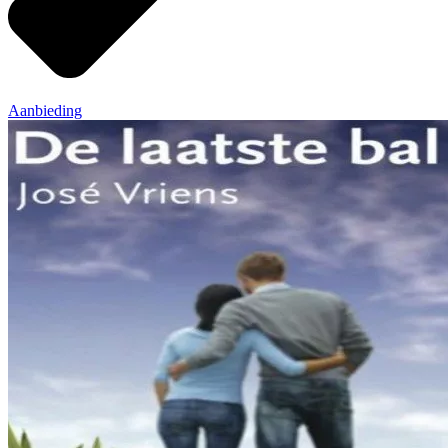
Aanbieding