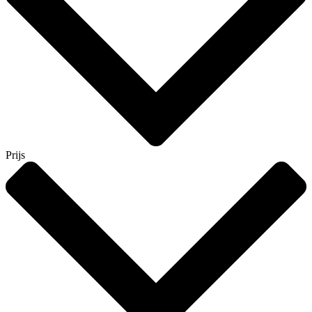
Prijs