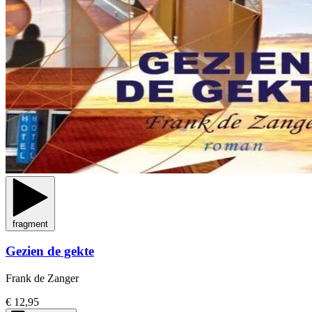
fragment
Gezien de gekte
Frank de Zanger
€ 12,95