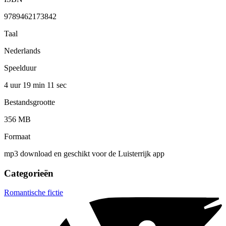
9789462173842
Taal
Nederlands
Speelduur
4 uur 19 min
11 sec
Bestandsgrootte
356 MB
Formaat
mp3 download en geschikt voor de Luisterrijk app
Categorieën
Romantische fictie