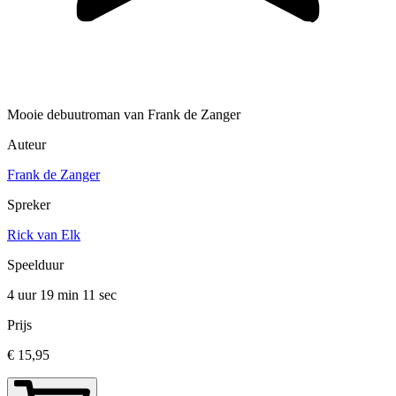
Mooie debuutroman van Frank de Zanger
Auteur
Frank de Zanger
Spreker
Rick van Elk
Speelduur
4 uur 19 min
11 sec
Prijs
€ 15,95