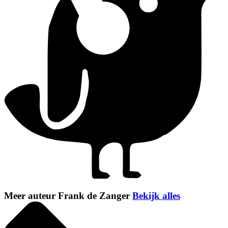
Meer auteur Frank de Zanger
Bekijk alles