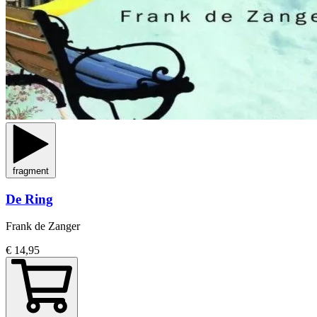
fragment
De Ring
Frank de Zanger
€ 14,95