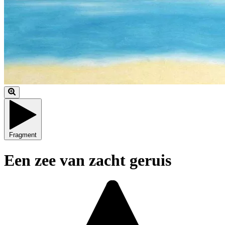
Fragment
Een zee van zacht geruis