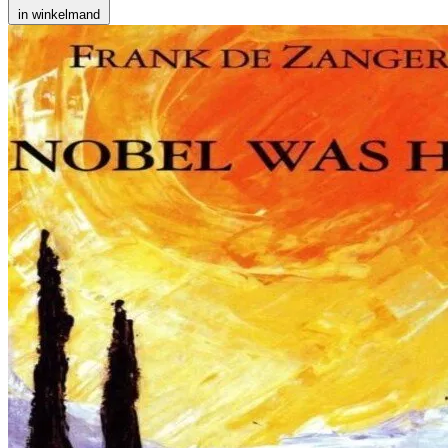
in winkelmand