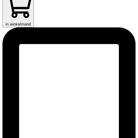
in winkelmand