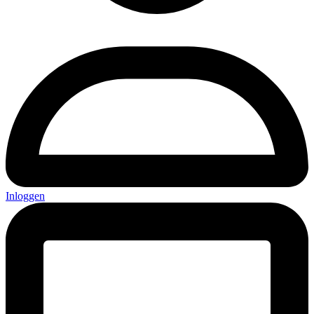
Inloggen