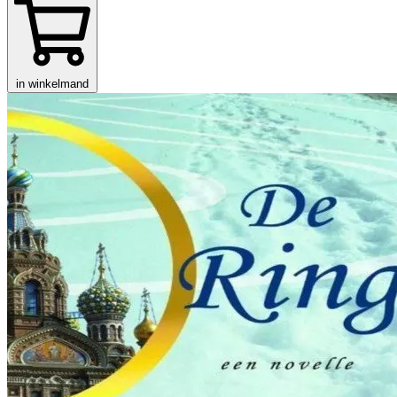
in winkelmand