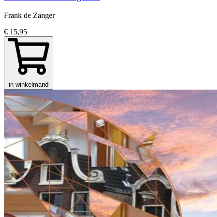
Frank de Zanger
€ 15,95
in winkelmand