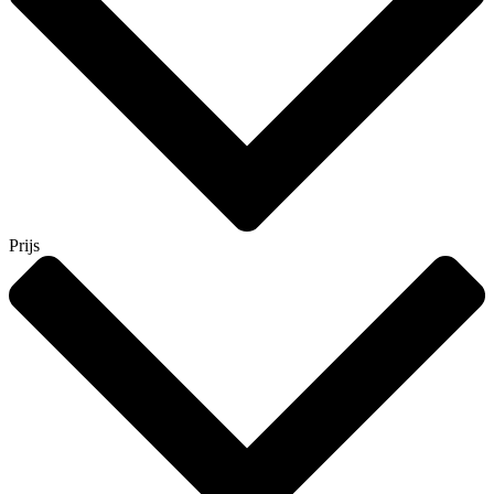
Prijs