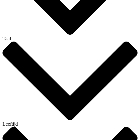
Taal
Leeftijd