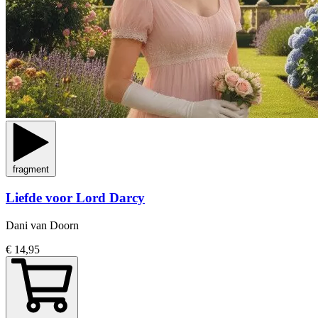
fragment
Liefde voor Lord Darcy
Dani van Doorn
€ 14,95