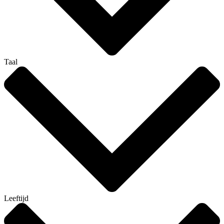
Taal
Leeftijd