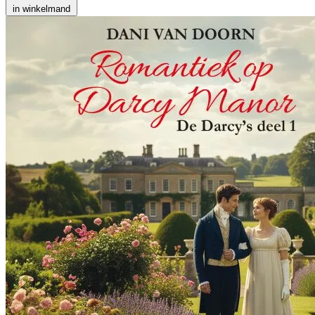
in winkelmand