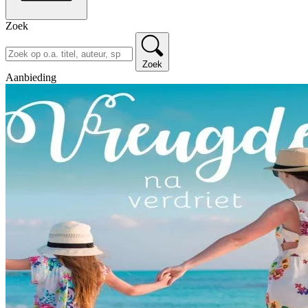
Zoek
Zoek
Aanbieding