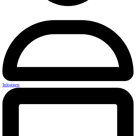
Inloggen