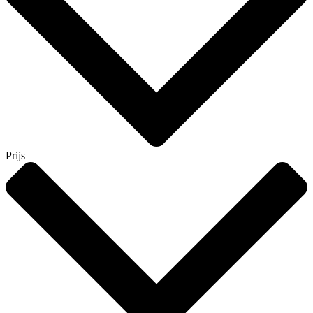
Prijs