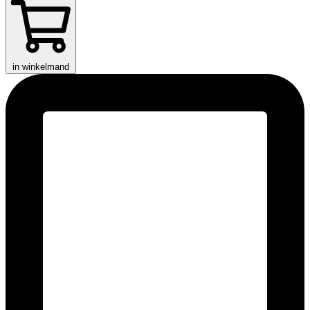
in winkelmand