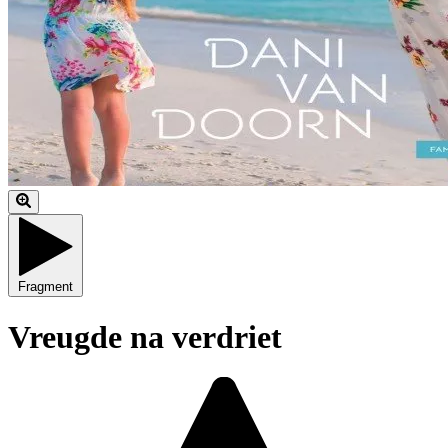
Fragment
Vreugde na verdriet