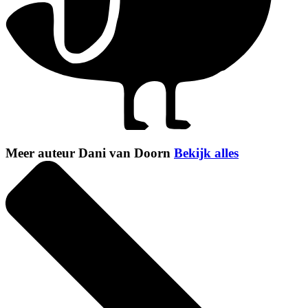
Meer auteur Dani van Doorn
Bekijk alles