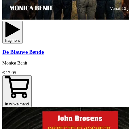
fragment
De Blauwe Bende
Monica Benit
€ 12,95
in winkelmand