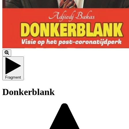
Fragment
Donkerblank