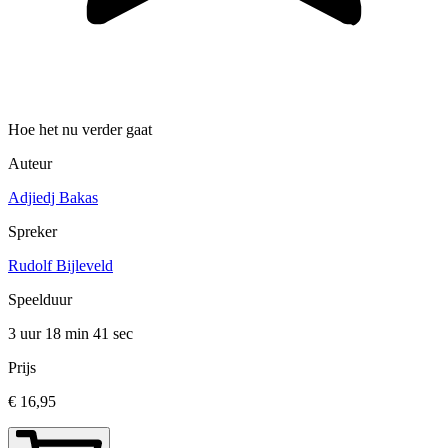
Hoe het nu verder gaat
Auteur
Adjiedj Bakas
Spreker
Rudolf Bijleveld
Speelduur
3 uur 18 min
41 sec
Prijs
€ 16,95