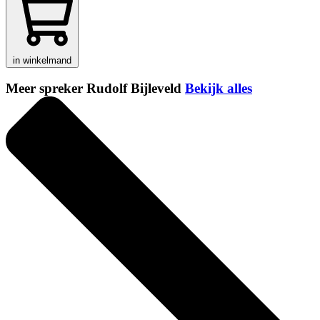
in winkelmand
Meer spreker Rudolf Bijleveld
Bekijk alles