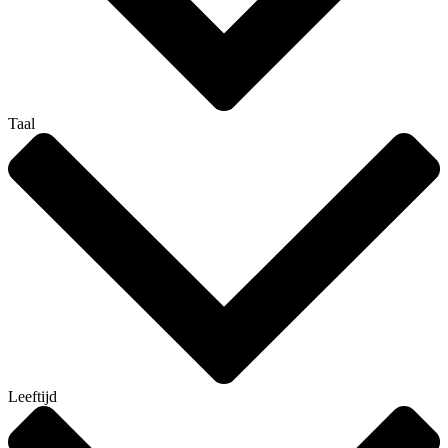
Taal
Leeftijd