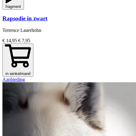
fragment
Rapsodie in zwart
Terrence Lauerhohn
€ 14,95
€ 7,95
in winkelmand
Aanbieding