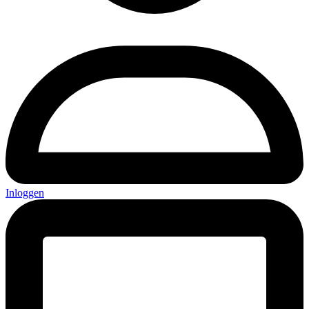
Inloggen