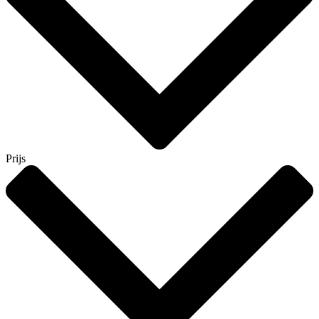
Prijs