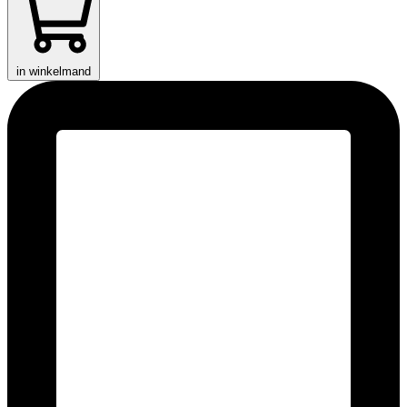
in winkelmand