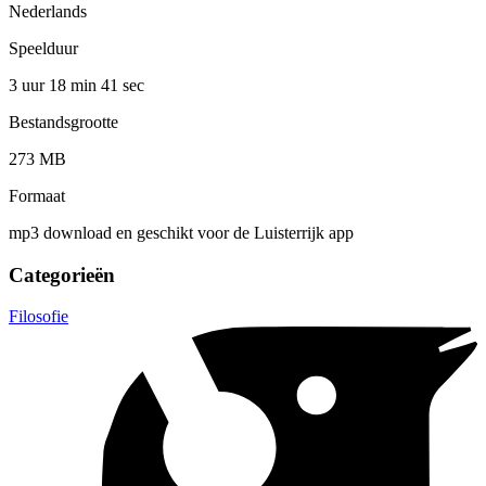
Nederlands
Speelduur
3 uur 18 min
41 sec
Bestandsgrootte
273 MB
Formaat
mp3 download en geschikt voor de Luisterrijk app
Categorieën
Filosofie