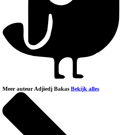
Meer auteur Adjiedj Bakas
Bekijk alles