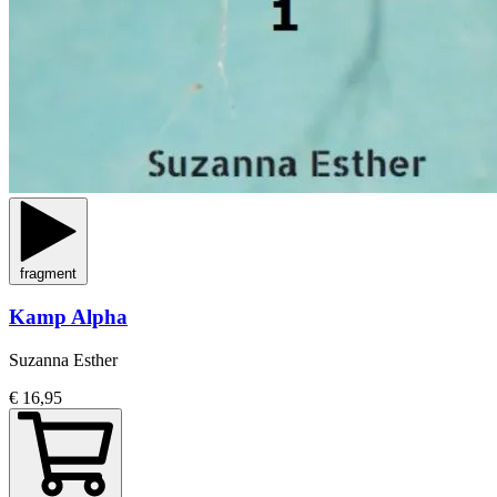
fragment
Kamp Alpha
Suzanna Esther
€ 16,95