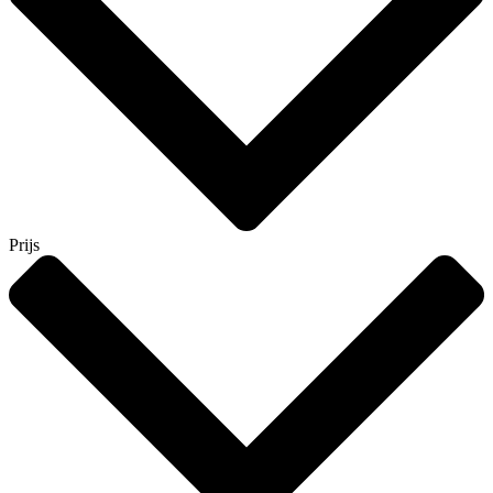
Prijs