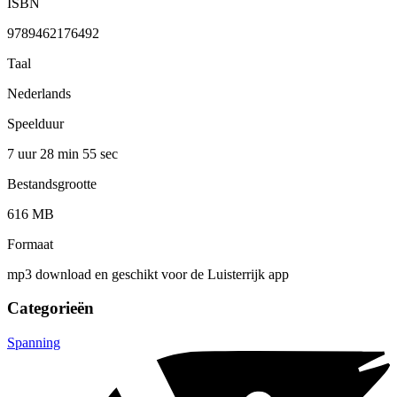
ISBN
9789462176492
Taal
Nederlands
Speelduur
7 uur 28 min
55 sec
Bestandsgrootte
616 MB
Formaat
mp3 download en geschikt voor de Luisterrijk app
Categorieën
Spanning