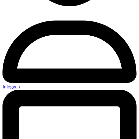
Inloggen