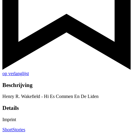
op verlanglijst
Beschrijving
Henry R. Wakefield - Hi Es Commen En De Liden
Details
Imprint
ShortStories