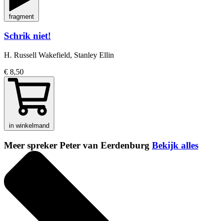
fragment
Schrik niet!
H. Russell Wakefield, Stanley Ellin
€ 8,50
in winkelmand
Meer spreker Peter van Eerdenburg
Bekijk alles