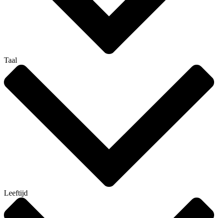
Taal
Leeftijd