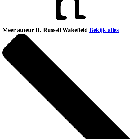
Meer auteur H. Russell Wakefield
Bekijk alles