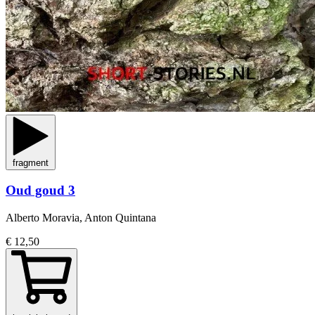
fragment
Oud goud 3
Alberto Moravia, Anton Quintana
€ 12,50