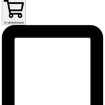
in winkelmand