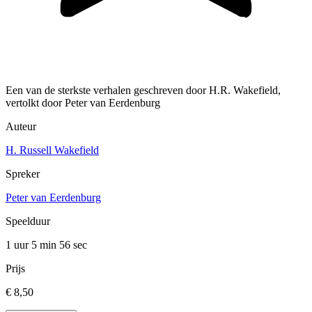
Een van de sterkste verhalen geschreven door H.R. Wakefield,
vertolkt door Peter van Eerdenburg
Auteur
H. Russell Wakefield
Spreker
Peter van Eerdenburg
Speelduur
1 uur 5 min
56 sec
Prijs
€ 8,50