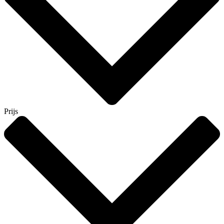
Prijs