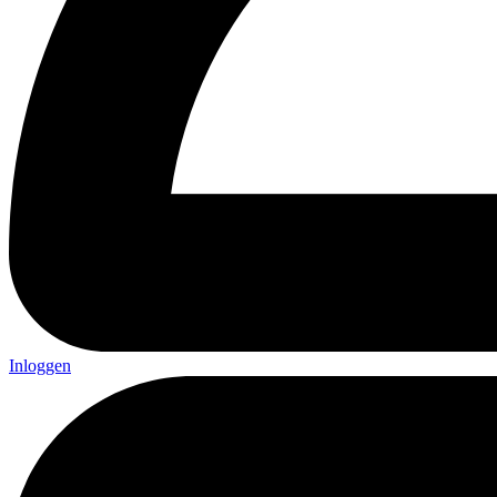
Inloggen