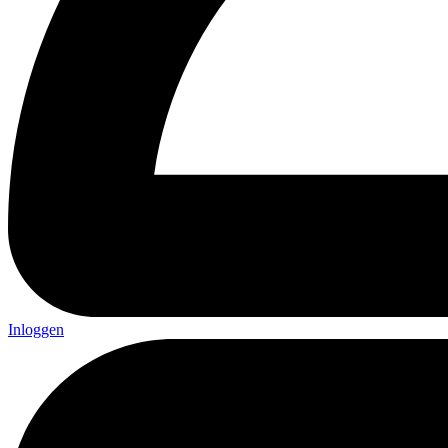
Inloggen