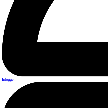
Inloggen