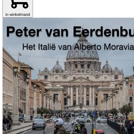
in winkelmand