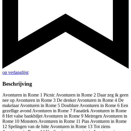
op verlanglijst
Beschrijving
Avonturen in Rome 1 Picnic Avonturen in Rome 2 Daar zeg ik geen
nee op Avonturen in Rome 3 De denker Avonturen in Rome 4 De
makelaar Avonturen in Rome 5 Doublure Avonturen in Rome 6 Een
gezellige avond Avonturen in Rome 7 Fanatiek Avonturen in Rome
8 Het valse bankbiljet Avonturen in Rome 9 Meiregen Avonturen in
Rome 10 Monsters Avonturen in Rome 11 Pias Avonturen in Rome
12 Spelingen van de hitte Avonturen in Rome 13 Tot ziens