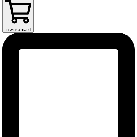
in winkelmand