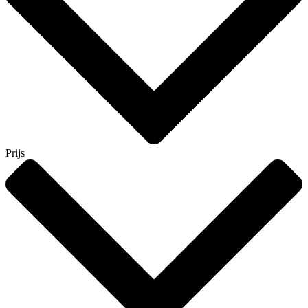
Prijs