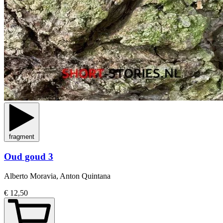
fragment
Oud goud 3
Alberto Moravia, Anton Quintana
€ 12,50