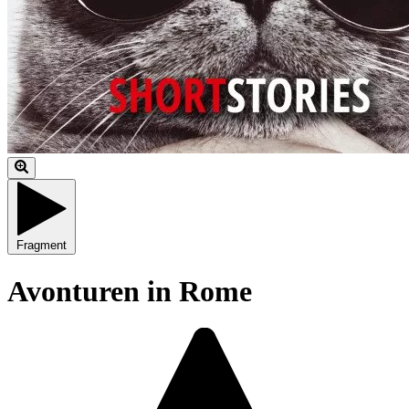
Fragment
Avonturen in Rome