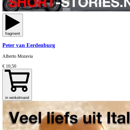
fragment
Peter van Eerdenburg
Alberto Moravia
€ 10,50
in winkelmand