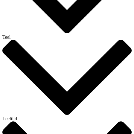
Taal
Leeftijd