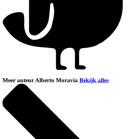
Meer auteur Alberto Moravia
Bekijk alles