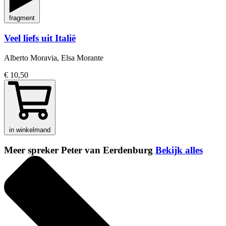
fragment
Veel liefs uit Italië
Alberto Moravia, Elsa Morante
€ 10,50
in winkelmand
Meer spreker Peter van Eerdenburg
Bekijk alles