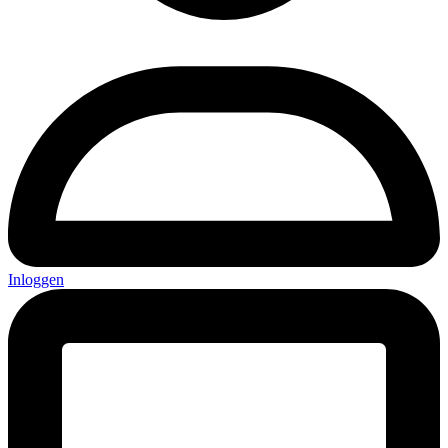
Inloggen