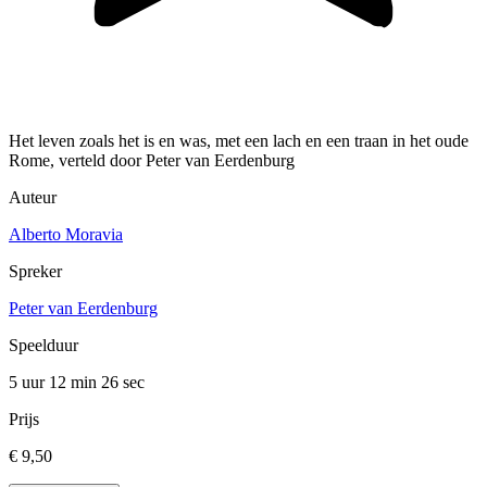
Het leven zoals het is en was, met een lach en een traan in het oude
Rome, verteld door Peter van Eerdenburg
Auteur
Alberto Moravia
Spreker
Peter van Eerdenburg
Speelduur
5 uur 12 min
26 sec
Prijs
€ 9,50