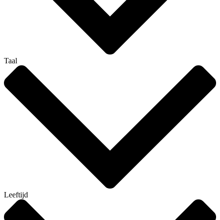
Taal
Leeftijd