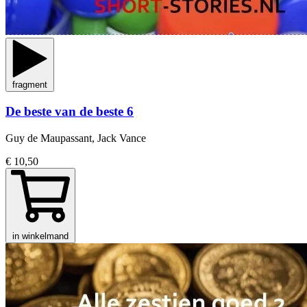
fragment
De beste van de beste 6
Guy de Maupassant, Jack Vance
€ 10,50
in winkelmand