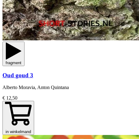
fragment
Oud goud 3
Alberto Moravia, Anton Quintana
€ 12,50
in winkelmand