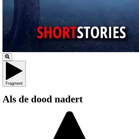
Fragment
Als de dood nadert