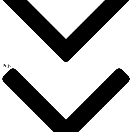
Prijs