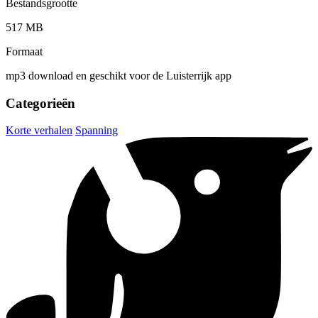
Bestandsgrootte
517 MB
Formaat
mp3 download en geschikt voor de Luisterrijk app
Categorieën
Korte verhalen
Spanning