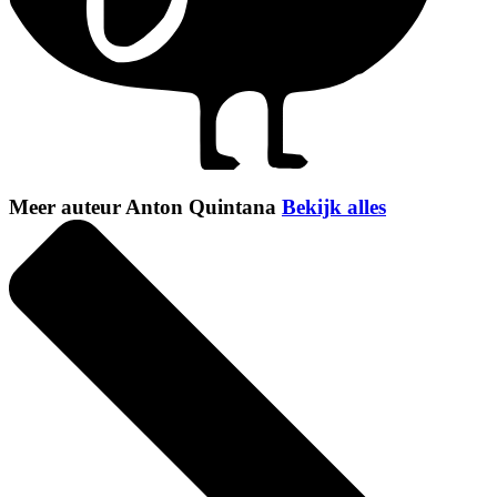
Meer auteur Anton Quintana
Bekijk alles