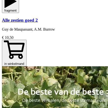
fragment
Alle zestien goed 2
Guy de Maupassant, A.M. Burrow
€ 10,50
in winkelmand