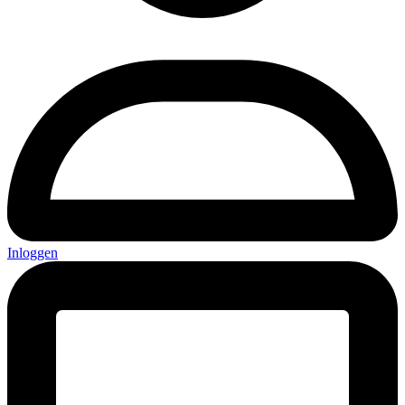
Inloggen