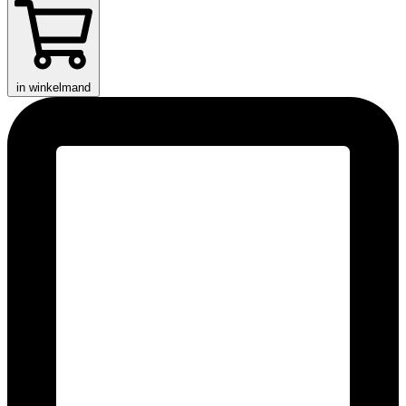
in winkelmand